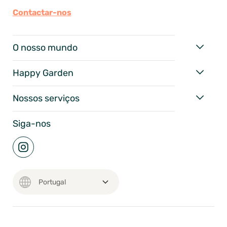
Contactar-nos
O nosso mundo
Happy Garden
Nossos serviços
Siga-nos