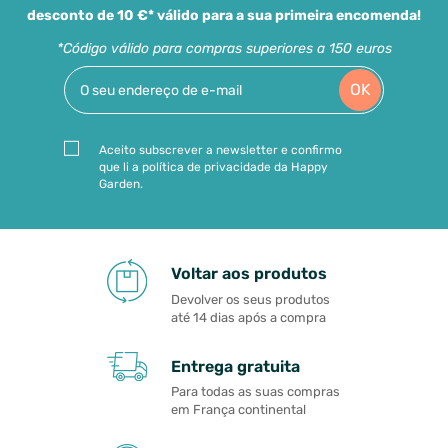
desconto de 10 €* válido para a sua primeira encomenda!
*Código válido para compras superiores a 150 euros
OK
Aceito subscrever a newsletter e confirmo
que li a política de privacidade da Happy
Garden.
Voltar aos produtos
Devolver os seus produtos
até 14 dias após a compra
Entrega gratuita
Para todas as suas compras
em França continental