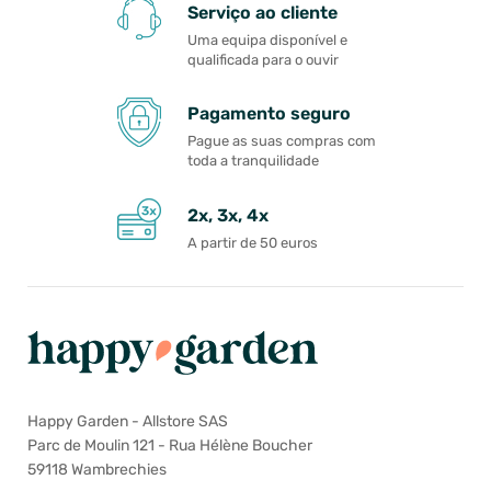
Serviço ao cliente
Uma equipa disponível e
qualificada para o ouvir
Pagamento seguro
Pague as suas compras com
toda a tranquilidade
2x, 3x, 4x
A partir de 50 euros
Happy Garden - Allstore SAS
Parc de Moulin 121 - Rua Hélène Boucher
59118 Wambrechies