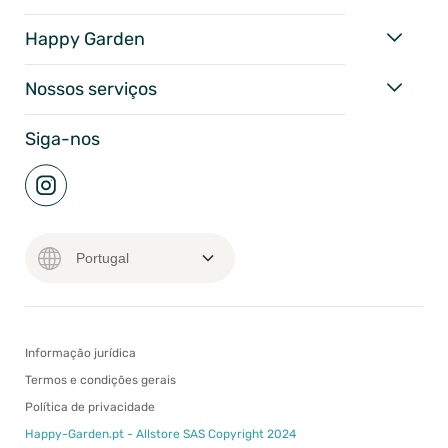
Happy Garden
Nossos serviços
Siga-nos
Informação jurídica
Termos e condições gerais
Política de privacidade
Happy-Garden.pt - Allstore SAS Copyright 2024