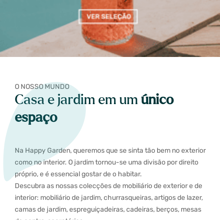
O NOSSO MUNDO
Casa e jardim em um
único
espaço
Na Happy Garden, queremos que se sinta tão bem no exterior
como no interior. O jardim tornou-se uma divisão por direito
próprio, e é essencial gostar de o habitar.
Descubra as nossas colecções de mobiliário de exterior e de
interior: mobiliário de jardim, churrasqueiras, artigos de lazer,
camas de jardim, espreguiçadeiras, cadeiras, berços, mesas