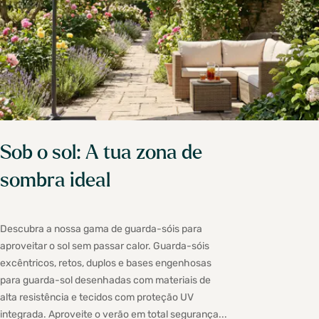
Sob o sol: A tua zona de
sombra ideal
Descubra a nossa gama de guarda-sóis para
aproveitar o sol sem passar calor. Guarda-sóis
excêntricos, retos, duplos e bases engenhosas
para guarda-sol desenhadas com materiais de
alta resistência e tecidos com proteção UV
integrada. Aproveite o verão em total segurança...