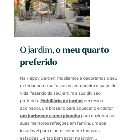
O jardim,
o meu quarto
preferido
Na Happy Garden, mobilamos e decoramos o seu
exterior como se fosse um verdadeiro espaço de
vida, fazendo do seu jardim a sua divisão
preferida.
Mobiliário de jardim
em resina
acolhedor, um braseiro para aquecer o exterior,
um barbecue e uma plancha
para cozinhar as
suas melhores refeições em família, um spa
insuflável para o bem-estar em todas as
estações... é tão bom estar no jardim...