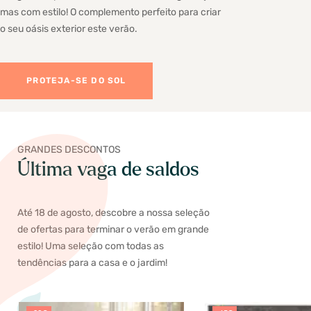
mas com estilo! O complemento perfeito para criar
o seu oásis exterior este verão.
PROTEJA-SE DO SOL
GRANDES DESCONTOS
Última vaga de saldos
Até 18 de agosto, descobre a nossa seleção
de ofertas para terminar o verão em grande
estilo! Uma seleção com todas as
tendências para a casa e o jardim!