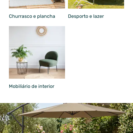
Churrasco e plancha
Desporto e lazer
Mobiliário de interior