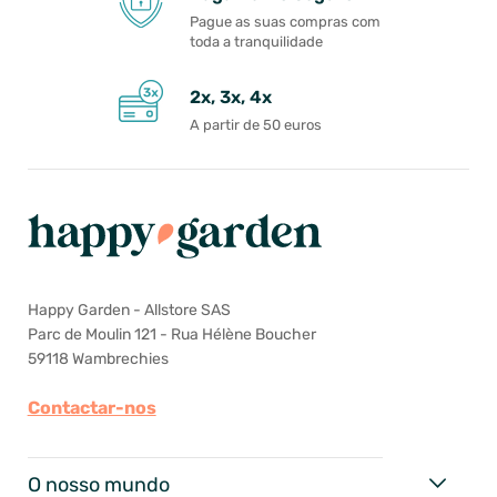
Pague as suas compras com
toda a tranquilidade
2x, 3x, 4x
A partir de 50 euros
Happy Garden - Allstore SAS
Parc de Moulin 121 - Rua Hélène Boucher
59118 Wambrechies
Contactar-nos
O nosso mundo