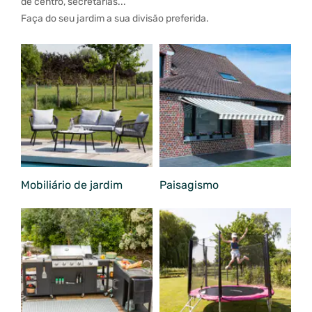
de centro, secretárias...
Faça do seu jardim a sua divisão preferida.
Mobiliário de jardim
Paisagismo