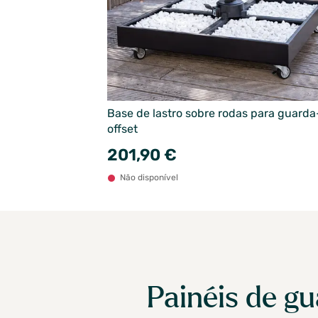
Base de lastro sobre rodas para guarda
offset
201,90 €
Não disponível
Painéis de g