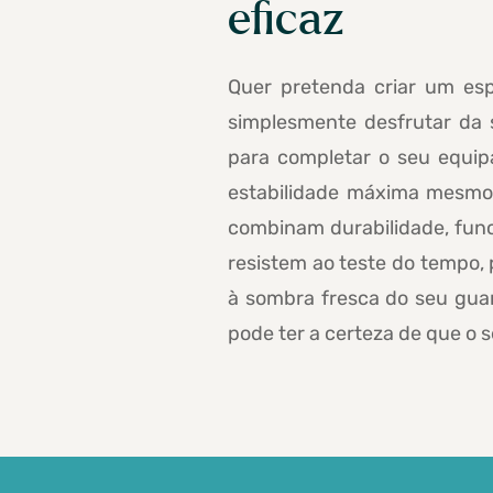
eficaz
Quer pretenda criar um esp
simplesmente desfrutar da 
para completar o seu equip
estabilidade máxima mesmo 
combinam durabilidade, func
resistem ao teste do tempo,
à sombra fresca do seu gua
pode ter a certeza de que o