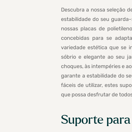
Descubra a nossa seleção de
estabilidade do seu guarda-
nossas placas de polietile
concebidas para se adapt
variedade estética que se 
sóbrio e elegante ao seu ja
choques, às intempéries e ao
garante a estabilidade do s
fáceis de utilizar, estes s
que possa desfrutar de todos
Suporte para 