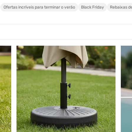
Ofertas incríveis para terminar o verão
Black Friday
Rebaixas d