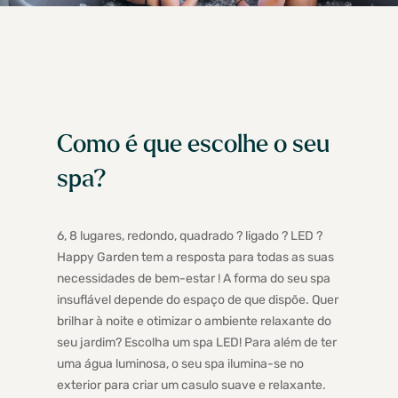
Como é que escolhe o seu
spa?
6, 8 lugares, redondo, quadrado ? ligado ? LED ?
Happy Garden tem a resposta para todas as suas
necessidades de bem-estar ! A forma do seu spa
insuflável depende do espaço de que dispõe. Quer
brilhar à noite e otimizar o ambiente relaxante do
seu jardim? Escolha um spa LED! Para além de ter
uma água luminosa, o seu spa ilumina-se no
exterior para criar um casulo suave e relaxante.