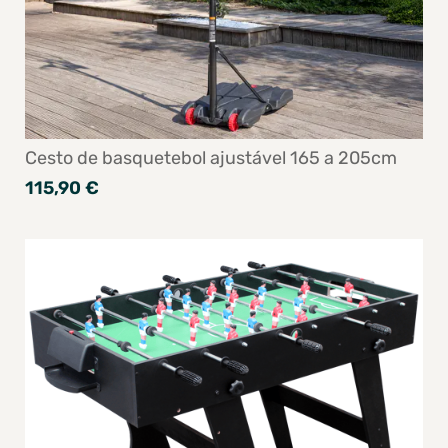
Cesto de basquetebol ajustável 165 a 205cm
115,90 €