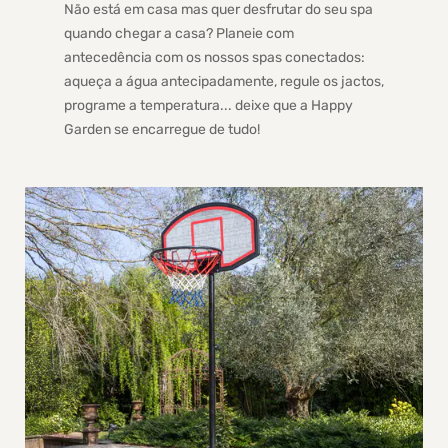
Não está em casa mas quer desfrutar do seu spa
quando chegar a casa? Planeie com
antecedência com os nossos spas conectados:
aqueça a água antecipadamente, regule os jactos,
programe a temperatura... deixe que a Happy
Garden se encarregue de tudo!