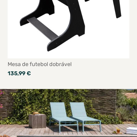
Mesa de futebol dobrável
135,99 €