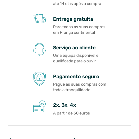
até 14 dias após a compra
Entrega gratuita
Para todas as suas compras
em França continental
Serviço ao cliente
Uma equipa disponível e
qualificada para o ouvir
Pagamento seguro
Pague as suas compras com
toda a tranquilidade
2x, 3x, 4x
A partir de 50 euros