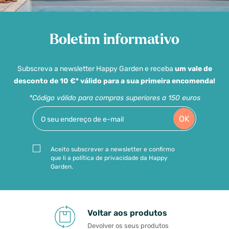
Boletim informativo
Subscreva a newsletter Happy Garden e receba
um vale de
desconto de 10 €* válido para a sua primeira encomenda!
*Código válido para compras superiores a 150 euros
OK
Aceito subscrever a newsletter e confirmo
que li a política de privacidade da Happy
Garden.
Voltar aos produtos
Devolver os seus produtos