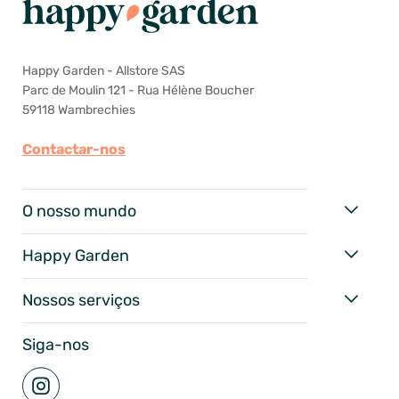
Happy Garden - Allstore SAS
Parc de Moulin 121 - Rua Hélène Boucher
59118 Wambrechies
Contactar-nos
O nosso mundo
Happy Garden
Nossos serviços
Siga-nos