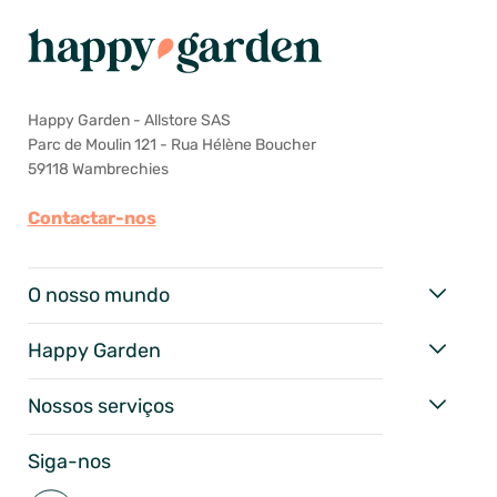
Happy Garden - Allstore SAS
Parc de Moulin 121 - Rua Hélène Boucher
59118 Wambrechies
Contactar-nos
O nosso mundo
Happy Garden
Nossos serviços
Siga-nos