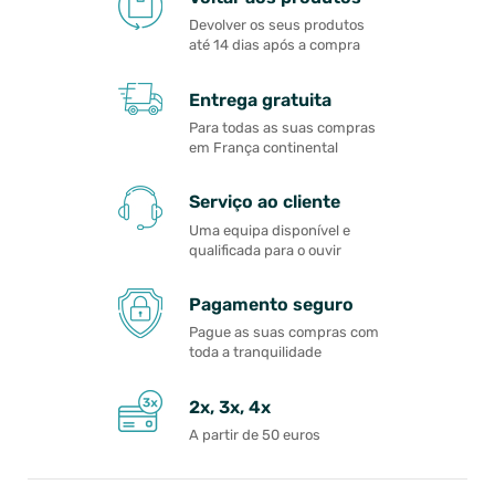
Devolver os seus produtos
até 14 dias após a compra
Entrega gratuita
Para todas as suas compras
em França continental
Serviço ao cliente
Uma equipa disponível e
qualificada para o ouvir
Pagamento seguro
Pague as suas compras com
toda a tranquilidade
2x, 3x, 4x
A partir de 50 euros