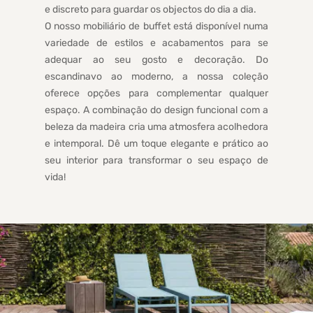
e discreto para guardar os objectos do dia a dia.
O nosso mobiliário de buffet está disponível numa
variedade de estilos e acabamentos para se
adequar ao seu gosto e decoração. Do
escandinavo ao moderno, a nossa coleção
oferece opções para complementar qualquer
espaço. A combinação do design funcional com a
beleza da madeira cria uma atmosfera acolhedora
e intemporal. Dê um toque elegante e prático ao
seu interior para transformar o seu espaço de
vida!