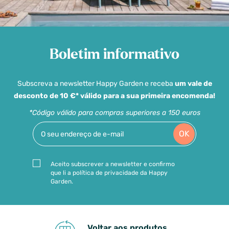
Boletim informativo
Subscreva a newsletter Happy Garden e receba
um vale de
desconto de 10 €* válido para a sua primeira encomenda!
*Código válido para compras superiores a 150 euros
OK
Aceito subscrever a newsletter e confirmo
que li a política de privacidade da Happy
Garden.
Voltar aos produtos