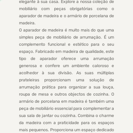
elegante à sua casa. Explore a nossa coleção de
mobiliário com peças obrigatórias como o
aparador de madeira e o armário de porcelana de
madeira.
O aparador de madeira é muito mais do que uma
simples peça de mobiliário de arrumação. É um
complemento funcional e estético para o seu
espaço. Fabricado em madeira de qualidade, este
tipo de aparador oferece uma arrumação
generosa e confere um ambiente caloroso e
acolhedor à sua divisão. As suas múltiplas
prateleiras proporcionam uma solução de
arrumação prática para organizar a sua louça,
roupa de mesa e outros objectos de cozinha. O
armário de porcelana em madeira é também uma
peça de mobiliário essencial para complementar a
sua sala de jantar ou cozinha. Combina o charme
da madeira com a praticidade para os espaços
mais pequenos. Proporciona um espaço dedicado