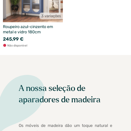
3 variações
Roupeiro azul-cinzento em
metal e vidro 180cm
245,99 €
Não disponível
A nossa seleção de
aparadores de madeira
Os móveis de madeira dão um toque natural e