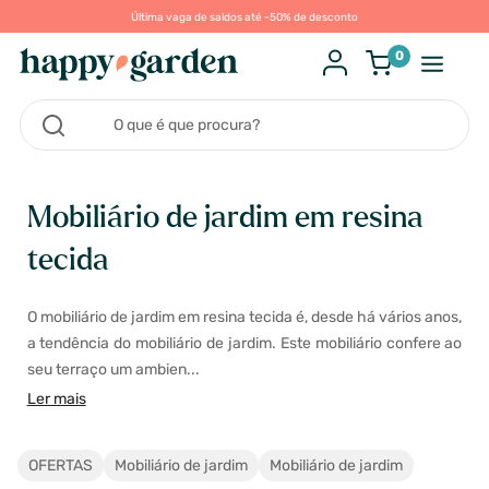
Última vaga de saldos até -50% de desconto
0
Mobiliário de jardim em resina
tecida
O mobiliário de jardim em resina tecida é, desde há vários anos,
a tendência do mobiliário de jardim. Este mobiliário confere ao
seu terraço um ambien...
Ler mais
OFERTAS
Mobiliário de jardim
Mobiliário de jardim