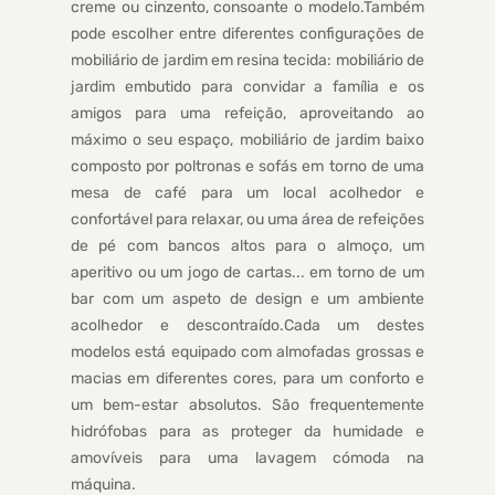
creme ou cinzento, consoante o modelo.Também
pode escolher entre diferentes configurações de
mobiliário de jardim em resina tecida: mobiliário de
jardim embutido para convidar a família e os
amigos para uma refeição, aproveitando ao
máximo o seu espaço, mobiliário de jardim baixo
composto por poltronas e sofás em torno de uma
mesa de café para um local acolhedor e
confortável para relaxar, ou uma área de refeições
de pé com bancos altos para o almoço, um
aperitivo ou um jogo de cartas... em torno de um
bar com um aspeto de design e um ambiente
acolhedor e descontraído.Cada um destes
modelos está equipado com almofadas grossas e
macias em diferentes cores, para um conforto e
um bem-estar absolutos. São frequentemente
hidrófobas para as proteger da humidade e
amovíveis para uma lavagem cómoda na
máquina.