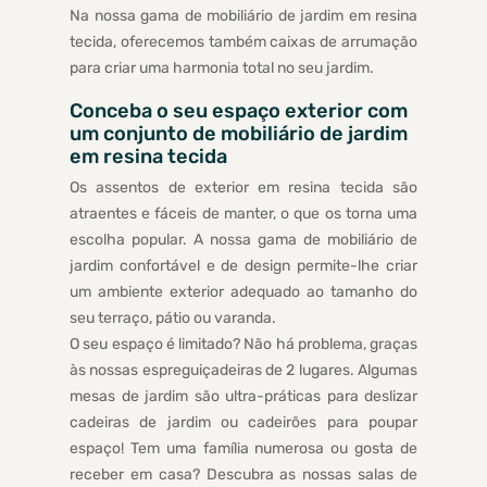
Na nossa gama de mobiliário de jardim em resina
tecida, oferecemos também caixas de arrumação
para criar uma harmonia total no seu jardim.
Conceba o seu espaço exterior com
um conjunto de mobiliário de jardim
em resina tecida
Os assentos de exterior em resina tecida são
atraentes e fáceis de manter, o que os torna uma
escolha popular. A nossa gama de mobiliário de
jardim confortável e de design permite-lhe criar
um ambiente exterior adequado ao tamanho do
seu terraço, pátio ou varanda.
O seu espaço é limitado? Não há problema, graças
às nossas espreguiçadeiras de 2 lugares. Algumas
mesas de jardim são ultra-práticas para deslizar
cadeiras de jardim ou cadeirões para poupar
espaço! Tem uma família numerosa ou gosta de
receber em casa? Descubra as nossas salas de