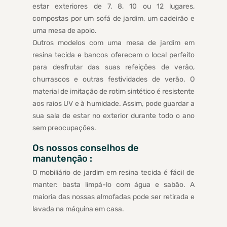
estar exteriores de 7, 8, 10 ou 12 lugares,
compostas por um sofá de jardim, um cadeirão e
uma mesa de apoio.
Outros modelos com uma mesa de jardim em
resina tecida e bancos oferecem o local perfeito
para desfrutar das suas refeições de verão,
churrascos e outras festividades de verão. O
material de imitação de rotim sintético é resistente
aos raios UV e à humidade. Assim, pode guardar a
sua sala de estar no exterior durante todo o ano
sem preocupações.
Os nossos conselhos de
manutenção :
O mobiliário de jardim em resina tecida é fácil de
manter: basta limpá-lo com água e sabão. A
maioria das nossas almofadas pode ser retirada e
lavada na máquina em casa.