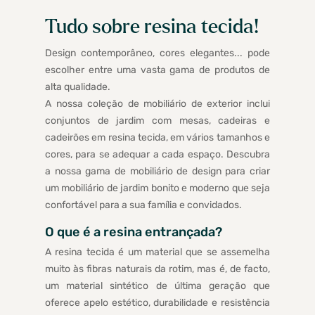
Tudo sobre resina tecida!
Design contemporâneo, cores elegantes... pode
escolher entre uma vasta gama de produtos de
alta qualidade.
A nossa coleção de mobiliário de exterior inclui
conjuntos de jardim com mesas, cadeiras e
cadeirões em resina tecida, em vários tamanhos e
cores, para se adequar a cada espaço. Descubra
a nossa gama de mobiliário de design para criar
um mobiliário de jardim bonito e moderno que seja
confortável para a sua família e convidados.
O que é a resina entrançada?
A resina tecida é um material que se assemelha
muito às fibras naturais da rotim, mas é, de facto,
um material sintético de última geração que
oferece apelo estético, durabilidade e resistência