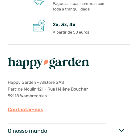
Pague as suas compras com
toda a tranquilidade
2x, 3x, 4x
A partir de 50 euros
Happy Garden - Allstore SAS
Parc de Moulin 121 - Rua Hélène Boucher
59118 Wambrechies
Contactar-nos
O nosso mundo