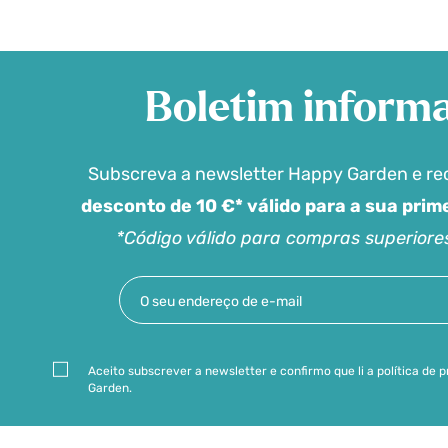
Boletim informa
Subscreva a newsletter Happy Garden e r
desconto de 10 €* válido para a sua pri
*Código válido para compras superiore
Aceito subscrever a newsletter e confirmo que li a política de
Garden.