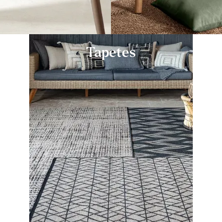
Tapetes