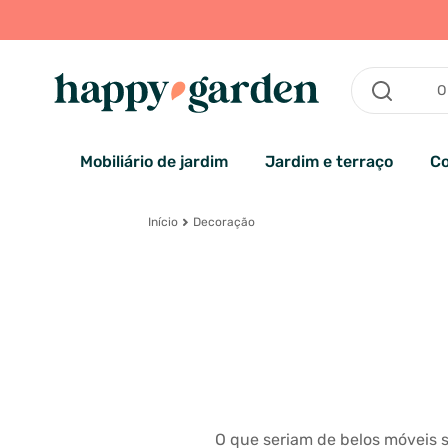
Mobiliário de jardim
Jardim e terraço
Co
Início
Decoração
O que seriam de belos móveis 