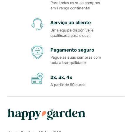
Para todas as suas compras
em França continental
Serviço ao cliente
Uma equipa disponível e
qualificada para o ouvir
Pagamento seguro
Pague as suas compras com
toda a tranquilidade
2x, 3x, 4x
A partir de 50 euros