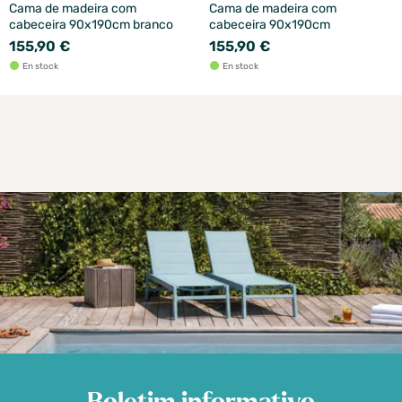
Cama de madeira com
Cama de madeira com
cabeceira 90x190cm branco
cabeceira 90x190cm
155,90 €
155,90 €
En stock
En stock