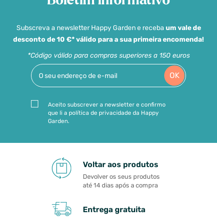
Boletim informativo
Subscreva a newsletter Happy Garden e receba
um vale de
desconto de 10 €* válido para a sua primeira encomenda!
*Código válido para compras superiores a 150 euros
OK
Aceito subscrever a newsletter e confirmo
que li a política de privacidade da Happy
Garden.
Voltar aos produtos
Devolver os seus produtos
até 14 dias após a compra
Entrega gratuita