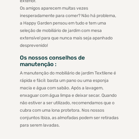
exterior.
Os amigos aparecem muitas vezes
inesperadamente para comer? Não há problema,
a Happy Garden pensou em tudo e tem uma
seleção de mobiliário de jardim com mesa
extensível para que nunca mais seja apanhado
desprevenido!
Os nossos conselhos de
manutenção :
A manutenção do mobiliário de jardim Textilene é
rápida e fácil: basta um pano ou uma esponja
macia e água com sabão. Após a lavagem,
enxaguar com água limpa e deixar secar. Quando
não estiver a ser utilizado, recomendamos que o
cubra com uma lona protetora. Nos nossos
conjuntos Ibiza, as almofadas podem ser retiradas
para serem lavadas.