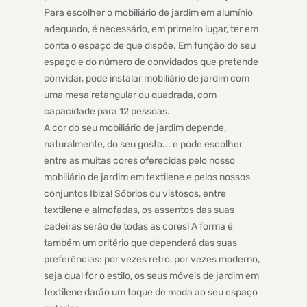
Para escolher o mobiliário de jardim em alumínio
adequado, é necessário, em primeiro lugar, ter em
conta o espaço de que dispõe. Em função do seu
espaço e do número de convidados que pretende
convidar, pode instalar mobiliário de jardim com
uma mesa retangular ou quadrada, com
capacidade para 12 pessoas.
A cor do seu mobiliário de jardim depende,
naturalmente, do seu gosto... e pode escolher
entre as muitas cores oferecidas pelo nosso
mobiliário de jardim em textilene e pelos nossos
conjuntos Ibiza! Sóbrios ou vistosos, entre
textilene e almofadas, os assentos das suas
cadeiras serão de todas as cores! A forma é
também um critério que dependerá das suas
preferências: por vezes retro, por vezes moderno,
seja qual for o estilo, os seus móveis de jardim em
textilene darão um toque de moda ao seu espaço