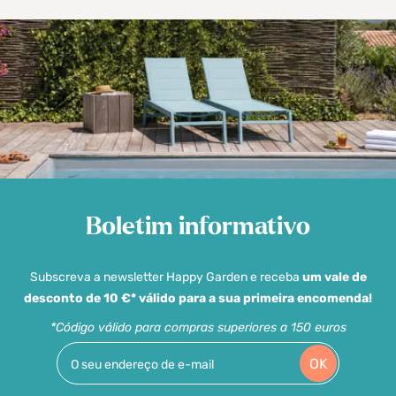
Boletim informativo
Subscreva a newsletter Happy Garden e receba
um vale de
desconto de 10 €* válido para a sua primeira encomenda!
*Código válido para compras superiores a 150 euros
OK