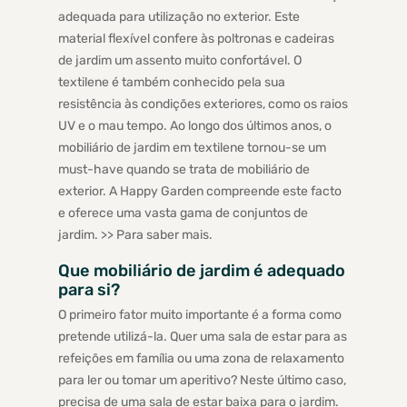
adequada para utilização no exterior. Este
material flexível confere às poltronas e cadeiras
de jardim um assento muito confortável. O
textilene é também conhecido pela sua
resistência às condições exteriores, como os raios
UV e o mau tempo. Ao longo dos últimos anos, o
mobiliário de jardim em textilene tornou-se um
must-have quando se trata de mobiliário de
exterior. A Happy Garden compreende este facto
e oferece uma vasta gama de conjuntos de
jardim. >> Para saber mais.
Que mobiliário de jardim é adequado
para si?
O primeiro fator muito importante é a forma como
pretende utilizá-la. Quer uma sala de estar para as
refeições em família ou uma zona de relaxamento
para ler ou tomar um aperitivo? Neste último caso,
precisa de uma sala de estar baixa para o jardim.