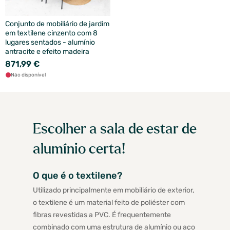
Conjunto de mobiliário de jardim
em textilene cinzento com 8
lugares sentados - alumínio
antracite e efeito madeira
871,99 €
Não disponível
Escolher a sala de estar de
alumínio certa!
O que é o textilene?
Utilizado principalmente em mobiliário de exterior,
o textilene é um material feito de poliéster com
fibras revestidas a PVC. É frequentemente
combinado com uma estrutura de alumínio ou aço