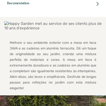
Documentation
Melhore o seu ambiente exterior com a mesa em teca
JAVA e as cadeiras em alumínio terracota. Dê um toque
de originalidade ao seu jardim, criando uma mistura
perfeita de materiais e cores. A mesa em teca é
extremamente duradoura e as cadeiras em alumínio que
a completam são igualmente resistentes às intempéries.
Além disso, são leves e empilháveis. Desfrute de longas
pausas para refeições no jardim com esta mistura
elegante!