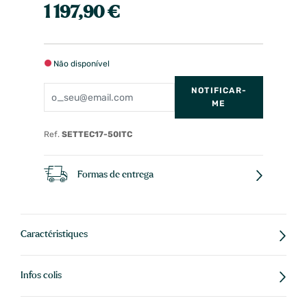
1 197,90 €
Não disponível
NOTIFICAR-
ME
Ref.
SETTEC17-50ITC
Formas de entrega
Caractéristiques
Infos colis