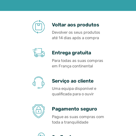
Voltar aos produtos
Devolver os seus produtos
até 14 dias após a compra
Entrega gratuita
Para todas as suas compras
em França continental
Serviço ao cliente
Uma equipa disponível e
qualificada para o ouvir
Pagamento seguro
Pague as suas compras com
toda a tranquilidade