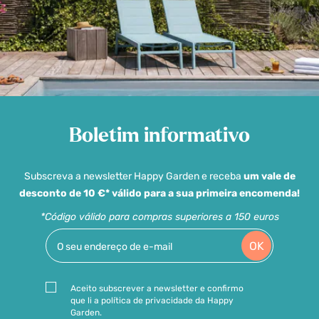
Boletim informativo
Subscreva a newsletter Happy Garden e receba
um vale de
desconto de 10 €* válido para a sua primeira encomenda!
*Código válido para compras superiores a 150 euros
OK
Aceito subscrever a newsletter e confirmo
que li a política de privacidade da Happy
Garden.