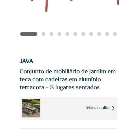
JAVA
Conjunto de mobiliário de jardim em
teca com cadeiras em alumínio
terracota - 8 lugares sentados
Mais escolha