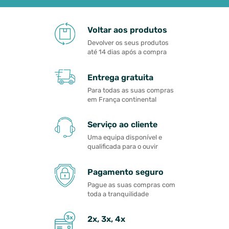
Voltar aos produtos
Devolver os seus produtos
até 14 dias após a compra
Entrega gratuita
Para todas as suas compras
em França continental
Serviço ao cliente
Uma equipa disponível e
qualificada para o ouvir
Pagamento seguro
Pague as suas compras com
toda a tranquilidade
2x, 3x, 4x