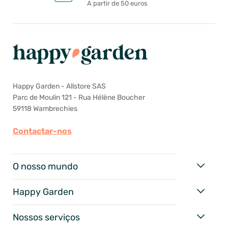
A partir de 50 euros
Happy Garden - Allstore SAS
Parc de Moulin 121 - Rua Hélène Boucher
59118 Wambrechies
Contactar-nos
O nosso mundo
Happy Garden
Nossos serviços