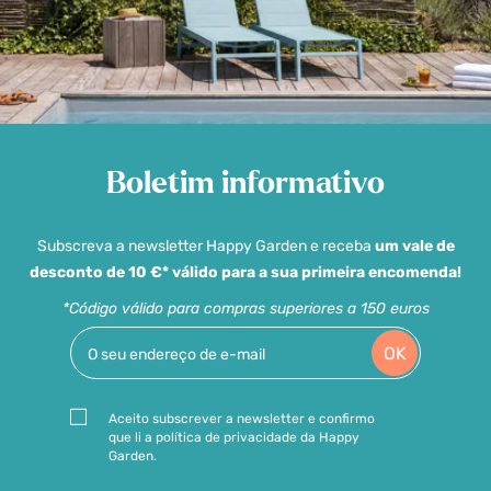
Boletim informativo
Subscreva a newsletter Happy Garden e receba
um vale de
desconto de 10 €* válido para a sua primeira encomenda!
*Código válido para compras superiores a 150 euros
OK
Aceito subscrever a newsletter e confirmo
que li a política de privacidade da Happy
Garden.