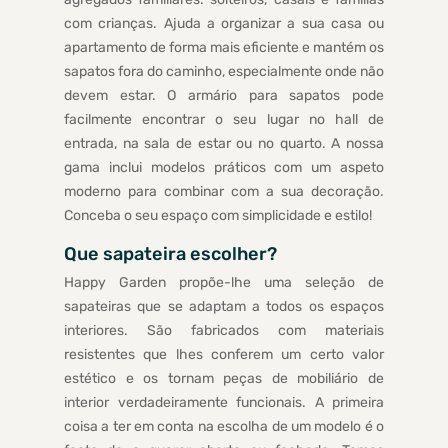
com crianças. Ajuda a organizar a sua casa ou
apartamento de forma mais eficiente e mantém os
sapatos fora do caminho, especialmente onde não
devem estar. O armário para sapatos pode
facilmente encontrar o seu lugar no hall de
entrada, na sala de estar ou no quarto. A nossa
gama inclui modelos práticos com um aspeto
moderno para combinar com a sua decoração.
Conceba o seu espaço com simplicidade e estilo!
Que sapateira escolher?
Happy Garden propõe-lhe uma seleção de
sapateiras que se adaptam a todos os espaços
interiores. São fabricados com materiais
resistentes que lhes conferem um certo valor
estético e os tornam peças de mobiliário de
interior verdadeiramente funcionais. A primeira
coisa a ter em conta na escolha de um modelo é o