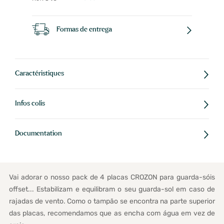
Formas de entrega
Caractéristiques
Infos colis
Documentation
Vai adorar o nosso pack de 4 placas CROZON para guarda-sóis
offset... Estabilizam e equilibram o seu guarda-sol em caso de
rajadas de vento. Como o tampão se encontra na parte superior
das placas, recomendamos que as encha com água em vez de