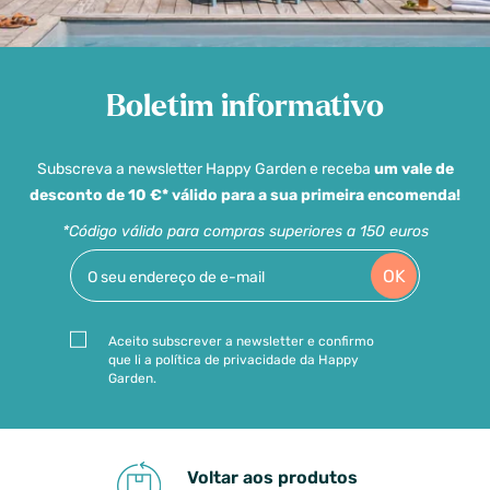
Boletim informativo
Subscreva a newsletter Happy Garden e receba
um vale de
desconto de 10 €* válido para a sua primeira encomenda!
*Código válido para compras superiores a 150 euros
OK
Aceito subscrever a newsletter e confirmo
que li a política de privacidade da Happy
Garden.
Voltar aos produtos