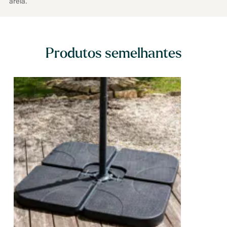
areia.
Produtos semelhantes