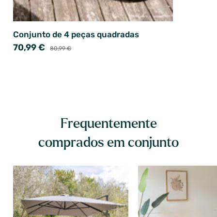
Conjunto de 4 peças quadradas
70,99 €
80,99 €
Frequentemente
comprados em conjunto