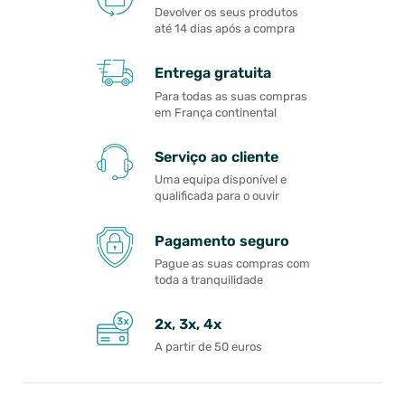
Devolver os seus produtos
até 14 dias após a compra
Entrega gratuita
Para todas as suas compras
em França continental
Serviço ao cliente
Uma equipa disponível e
qualificada para o ouvir
Pagamento seguro
Pague as suas compras com
toda a tranquilidade
2x, 3x, 4x
A partir de 50 euros