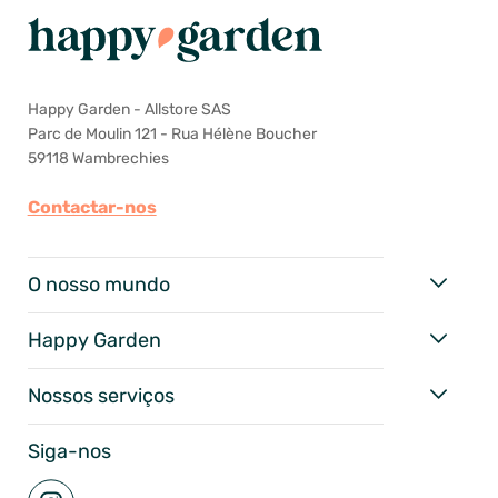
Happy Garden - Allstore SAS
Parc de Moulin 121 - Rua Hélène Boucher
59118 Wambrechies
Contactar-nos
O nosso mundo
Happy Garden
Nossos serviços
Siga-nos