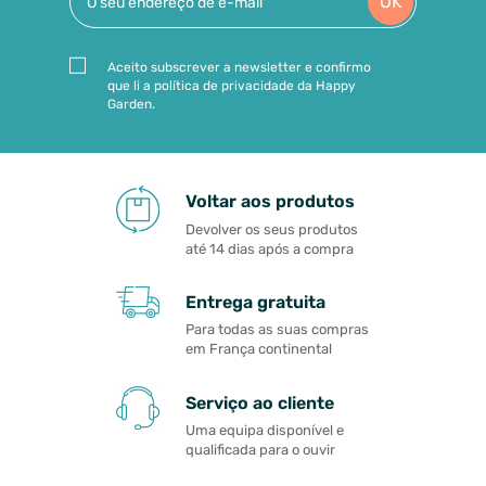
OK
Aceito subscrever a newsletter e confirmo
que li a política de privacidade da Happy
Garden.
Voltar aos produtos
Devolver os seus produtos
até 14 dias após a compra
Entrega gratuita
Para todas as suas compras
em França continental
Serviço ao cliente
Uma equipa disponível e
qualificada para o ouvir