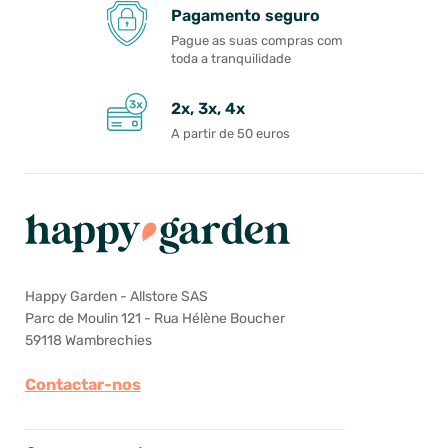
Pagamento seguro
Pague as suas compras com
toda a tranquilidade
2x, 3x, 4x
A partir de 50 euros
Happy Garden - Allstore SAS
Parc de Moulin 121 - Rua Hélène Boucher
59118 Wambrechies
Contactar-nos