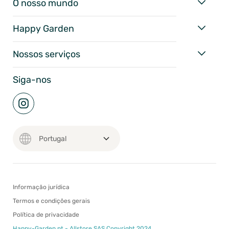
O nosso mundo
Happy Garden
Nossos serviços
Siga-nos
Informação jurídica
Termos e condições gerais
Política de privacidade
Happy-Garden.pt - Allstore SAS Copyright 2024