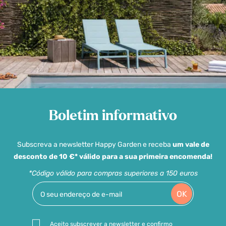
Boletim informativo
Subscreva a newsletter Happy Garden e receba
um vale de
desconto de 10 €* válido para a sua primeira encomenda!
*Código válido para compras superiores a 150 euros
OK
Aceito subscrever a newsletter e confirmo