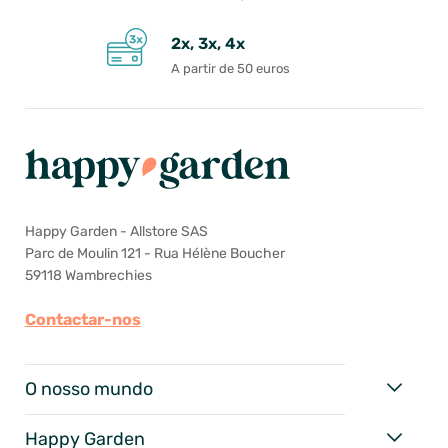
2x, 3x, 4x
A partir de 50 euros
Happy Garden - Allstore SAS
Parc de Moulin 121 - Rua Hélène Boucher
59118 Wambrechies
Contactar-nos
O nosso mundo
Happy Garden