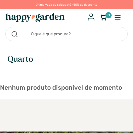
Última vaga de saldos até -50% de desconto
0
Quarto
Nenhum produto disponível de momento