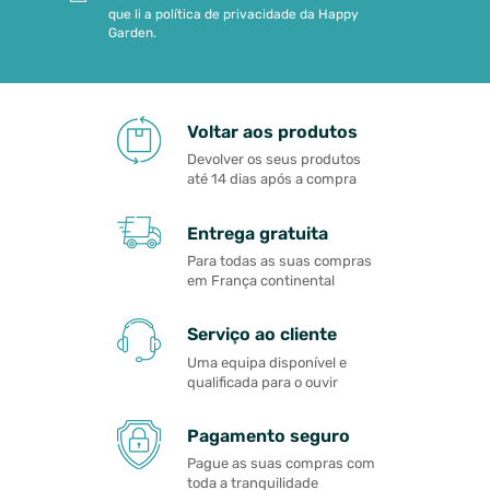
que li a política de privacidade da Happy
Garden.
Voltar aos produtos
Devolver os seus produtos
até 14 dias após a compra
Entrega gratuita
Para todas as suas compras
em França continental
Serviço ao cliente
Uma equipa disponível e
qualificada para o ouvir
Pagamento seguro
Pague as suas compras com
toda a tranquilidade