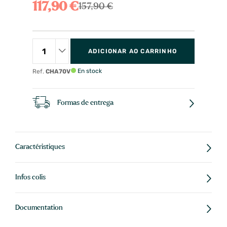
117,90 €
157,90 €
ADICIONAR AO CARRINHO
En stock
Ref.
CHA70V
Formas de entrega
Caractéristiques
Infos colis
Documentation