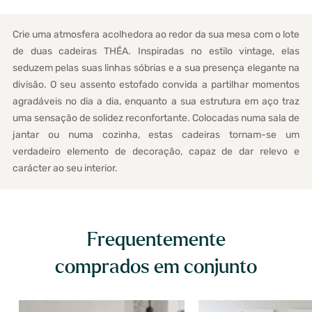
Crie uma atmosfera acolhedora ao redor da sua mesa com o lote
de duas cadeiras THÉA. Inspiradas no estilo vintage, elas
seduzem pelas suas linhas sóbrias e a sua presença elegante na
divisão. O seu assento estofado convida a partilhar momentos
agradáveis no dia a dia, enquanto a sua estrutura em aço traz
uma sensação de solidez reconfortante. Colocadas numa sala de
jantar ou numa cozinha, estas cadeiras tornam-se um
verdadeiro elemento de decoração, capaz de dar relevo e
carácter ao seu interior.
Frequentemente
comprados em conjunto