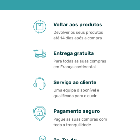
Voltar aos produtos
Devolver os seus produtos
até 14 dias após a compra
Entrega gratuita
Para todas as suas compras
em França continental
Serviço ao cliente
Uma equipa disponível e
qualificada para o ouvir
Pagamento seguro
Pague as suas compras com
toda a tranquilidade