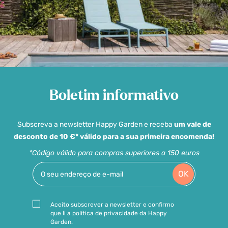
Boletim informativo
Subscreva a newsletter Happy Garden e receba
um vale de
desconto de 10 €* válido para a sua primeira encomenda!
*Código válido para compras superiores a 150 euros
OK
Aceito subscrever a newsletter e confirmo
que li a política de privacidade da Happy
Garden.