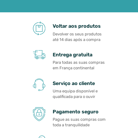
Voltar aos produtos
Devolver os seus produtos
até 14 dias após a compra
Entrega gratuita
Para todas as suas compras
em França continental
Serviço ao cliente
Uma equipa disponível e
qualificada para o ouvir
Pagamento seguro
Pague as suas compras com
toda a tranquilidade