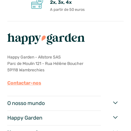
2x, 3x, 4x
A partir de 50 euros
Happy Garden - Allstore SAS
Parc de Moulin 121 - Rua Hélène Boucher
59118 Wambrechies
Contactar-nos
O nosso mundo
Happy Garden