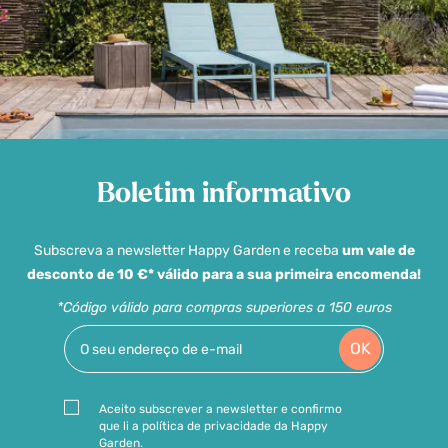
Boletim informativo
Subscreva a newsletter Happy Garden e receba
um vale de
desconto de 10 €* válido para a sua primeira encomenda!
*Código válido para compras superiores a 150 euros
OK
Aceito subscrever a newsletter e confirmo
que li a política de privacidade da Happy
Garden.