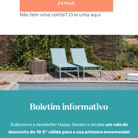
ENTRAR
Não tem uma conta? Crie uma aqui
Boletim informativo
Subscreva a newsletter Happy Garden e receba
um vale de
desconto de 10 €* válido para a sua primeira encomenda!