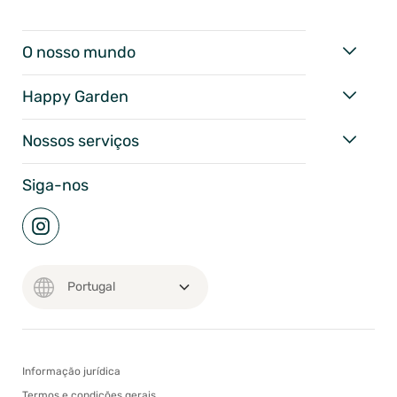
O nosso mundo
Happy Garden
Nossos serviços
Siga-nos
Informação jurídica
Termos e condições gerais