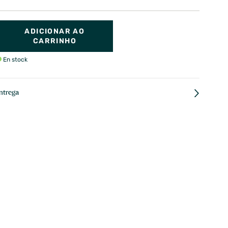
ADICIONAR AO
CARRINHO
En stock
ntrega