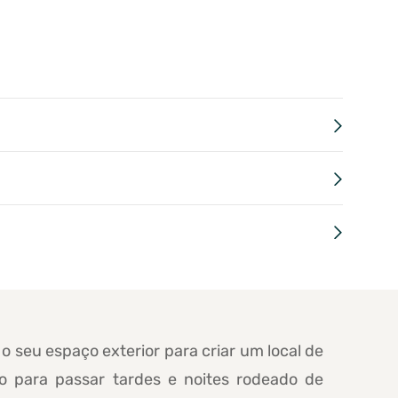
o seu espaço exterior para criar um local de
io para passar tardes e noites rodeado de