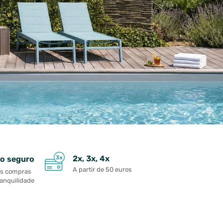
2x, 3x, 4x
o seguro
A partir de 50 euros
as compras
ranquilidade