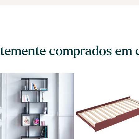
temente comprados em 