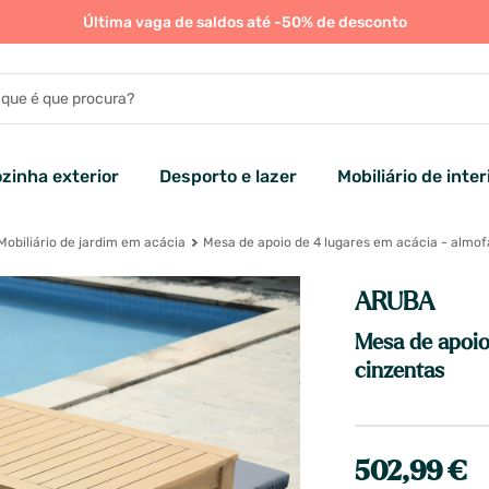
Última vaga de saldos até -50% de desconto
zinha exterior
Desporto e lazer
Mobiliário de inter
Mobiliário de jardim em acácia
Mesa de apoio de 4 lugares em acácia - almof
ARUBA
Mesa de apoio
cinzentas
502,99 €