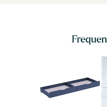
Frequen