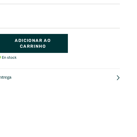
ADICIONAR AO
CARRINHO
En stock
ntrega