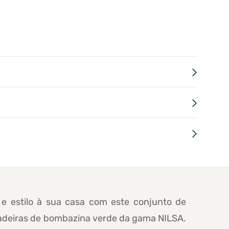
 e estilo à sua casa com este conjunto de
adeiras de bombazina verde da gama NILSA.