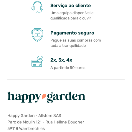
Serviço ao cliente
Uma equipa disponível e
qualificada para o ouvir
Pagamento seguro
Pague as suas compras com
toda a tranquilidade
2x, 3x, 4x
A partir de 50 euros
Happy Garden - Allstore SAS
Parc de Moulin 121 - Rua Hélène Boucher
59118 Wambrechies