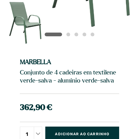
MARBELLA
Conjunto de 4 cadeiras em textilene
verde-salva - alumínio verde-salva
362,90 €
ADICIONAR AO CARRINHO