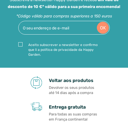
desconto de 10 €* válido para a sua primeira encomenda!
*Código válido para compras superiores a 150 euros
OK
Aceito subscrever a newsletter e confirmo
que li a política de privacidade da Happy
Garden.
Voltar aos produtos
Devolver os seus produtos
até 14 dias após a compra
Entrega gratuita
Para todas as suas compras
em França continental