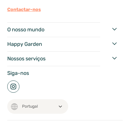
Contactar-nos
O nosso mundo
Happy Garden
Nossos serviços
Siga-nos