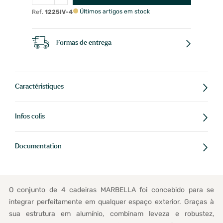
Últimos artigos em stock
Ref.
1225IV-4
Formas de entrega
Caractéristiques
Infos colis
Documentation
O conjunto de 4 cadeiras MARBELLA foi concebido para se
integrar perfeitamente em qualquer espaço exterior. Graças à
sua estrutura em alumínio, combinam leveza e robustez,