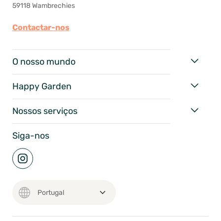
59118 Wambrechies
Contactar-nos
O nosso mundo
Happy Garden
Nossos serviços
Siga-nos