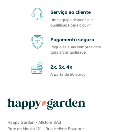
Serviço ao cliente
Uma equipa disponível e
qualificada para o ouvir
Pagamento seguro
Pague as suas compras com
toda a tranquilidade
2x, 3x, 4x
A partir de 50 euros
Happy Garden - Allstore SAS
Parc de Moulin 121 - Rua Hélène Boucher