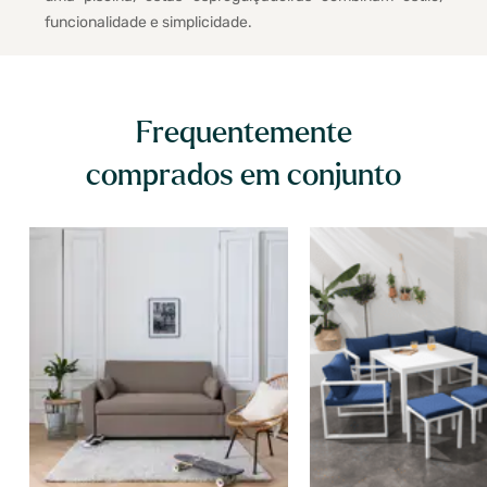
funcionalidade e simplicidade.
Frequentemente
comprados em conjunto