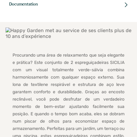
Documentation
Procurando uma área de relaxamento que seja elegante
e prática? Este conjunto de 2 espreguiçadeiras SICILIA
com um visual totalmente verde-sálvia combina
harmoniosamente com qualquer espaço externo. Sua
lona de textilene respirável e estrutura de aço leve
garantem conforto e durabilidade. Graças ao encosto
reclinável, você pode desfrutar de um verdadeiro
momento de bem-estar ajustando facilmente sua
posição. E quando o tempo bom acaba, eles se dobram
num piscar de olhos para economizar espaço de
armazenamento. Perfeitas para um jardim, um terraço ou
uma piscina, estas espreguiçadeiras combinam estilo,