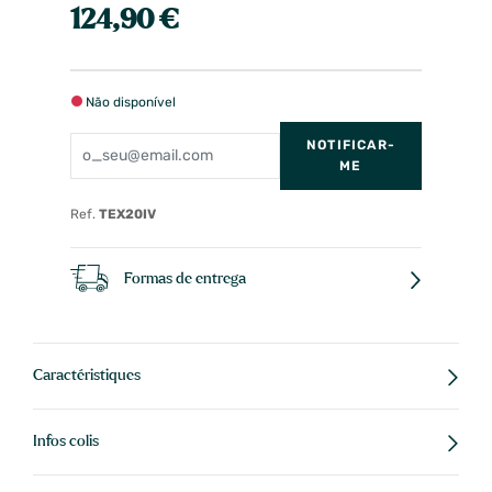
124,90 €
Não disponível
NOTIFICAR-
ME
Ref.
TEX20IV
Formas de entrega
Caractéristiques
Infos colis