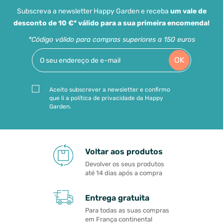
Subscreva a newsletter Happy Garden e receba
um vale de
desconto de 10 €* válido para a sua primeira encomenda!
*Código válido para compras superiores a 150 euros
OK
Aceito subscrever a newsletter e confirmo
que li a política de privacidade da Happy
Garden.
Voltar aos produtos
Devolver os seus produtos
até 14 dias após a compra
Entrega gratuita
Para todas as suas compras
em França continental