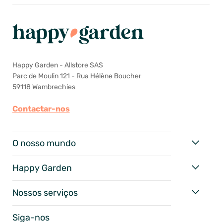
Happy Garden - Allstore SAS
Parc de Moulin 121 - Rua Hélène Boucher
59118 Wambrechies
Contactar-nos
O nosso mundo
Happy Garden
Nossos serviços
Siga-nos