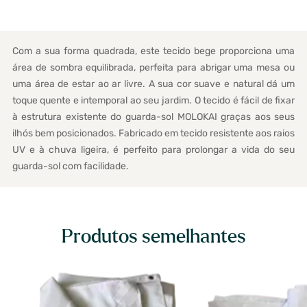
Com a sua forma quadrada, este tecido bege proporciona uma
área de sombra equilibrada, perfeita para abrigar uma mesa ou
uma área de estar ao ar livre. A sua cor suave e natural dá um
toque quente e intemporal ao seu jardim. O tecido é fácil de fixar
à estrutura existente do guarda-sol MOLOKAI graças aos seus
ilhós bem posicionados. Fabricado em tecido resistente aos raios
UV e à chuva ligeira, é perfeito para prolongar a vida do seu
guarda-sol com facilidade.
Produtos semelhantes