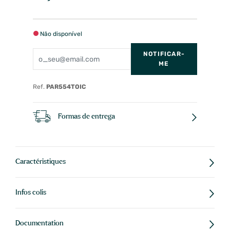
Não disponível
NOTIFICAR-
ME
Ref.
PAR554TOIC
Formas de entrega
Caractéristiques
Infos colis
Documentation