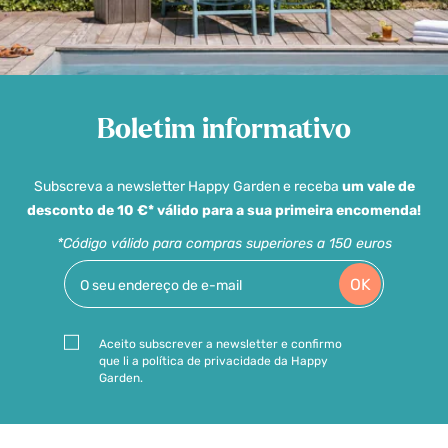
Boletim informativo
Subscreva a newsletter Happy Garden e receba
um vale de
desconto de 10 €* válido para a sua primeira encomenda!
*Código válido para compras superiores a 150 euros
OK
Aceito subscrever a newsletter e confirmo
que li a política de privacidade da Happy
Garden.