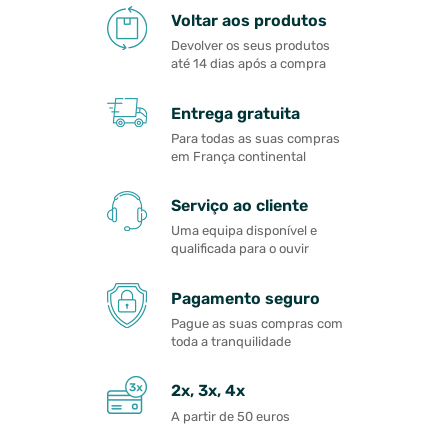
Voltar aos produtos
Devolver os seus produtos
até 14 dias após a compra
Entrega gratuita
Para todas as suas compras
em França continental
Serviço ao cliente
Uma equipa disponível e
qualificada para o ouvir
Pagamento seguro
Pague as suas compras com
toda a tranquilidade
2x, 3x, 4x
A partir de 50 euros