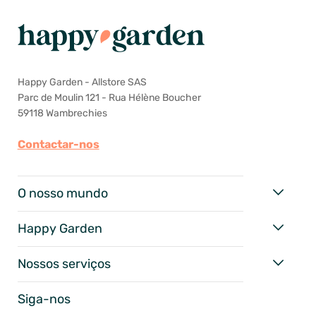
Happy Garden - Allstore SAS
Parc de Moulin 121 - Rua Hélène Boucher
59118 Wambrechies
Contactar-nos
O nosso mundo
Happy Garden
Nossos serviços
Siga-nos