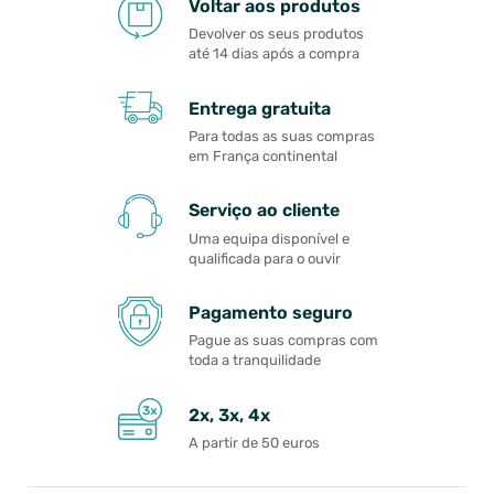
Voltar aos produtos
Devolver os seus produtos
até 14 dias após a compra
Entrega gratuita
Para todas as suas compras
em França continental
Serviço ao cliente
Uma equipa disponível e
qualificada para o ouvir
Pagamento seguro
Pague as suas compras com
toda a tranquilidade
2x, 3x, 4x
A partir de 50 euros