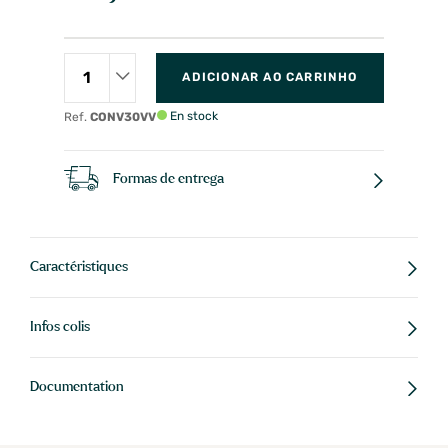
ADICIONAR AO CARRINHO
En stock
Ref.
CONV30VV
Formas de entrega
Caractéristiques
Infos colis
Documentation