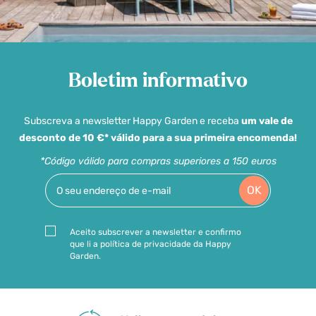
Boletim informativo
Subscreva a newsletter Happy Garden e receba
um vale de
desconto de 10 €* válido para a sua primeira encomenda!
*Código válido para compras superiores a 150 euros
OK
Aceito subscrever a newsletter e confirmo
que li a política de privacidade da Happy
Garden.