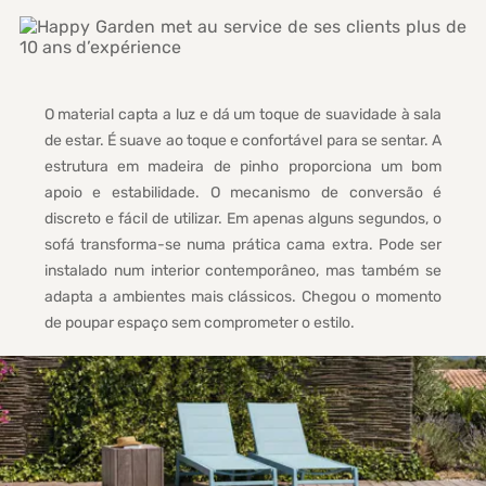
O material capta a luz e dá um toque de suavidade à sala
de estar. É suave ao toque e confortável para se sentar. A
estrutura em madeira de pinho proporciona um bom
apoio e estabilidade. O mecanismo de conversão é
discreto e fácil de utilizar. Em apenas alguns segundos, o
sofá transforma-se numa prática cama extra. Pode ser
instalado num interior contemporâneo, mas também se
adapta a ambientes mais clássicos. Chegou o momento
de poupar espaço sem comprometer o estilo.