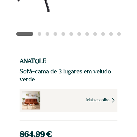
ANATOLE
Sofá-cama de 3 lugares em veludo
verde
Mais escolha
864,99 €