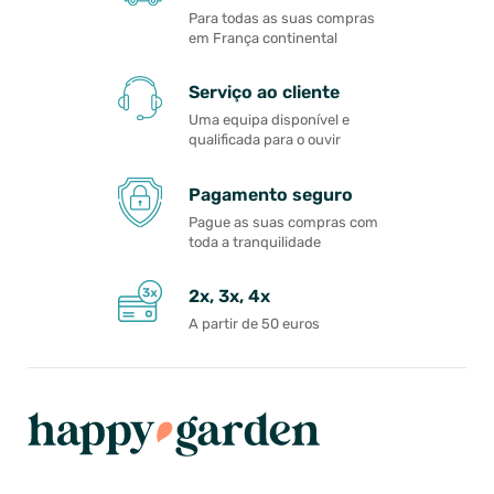
Para todas as suas compras
em França continental
Serviço ao cliente
Uma equipa disponível e
qualificada para o ouvir
Pagamento seguro
Pague as suas compras com
toda a tranquilidade
2x, 3x, 4x
A partir de 50 euros