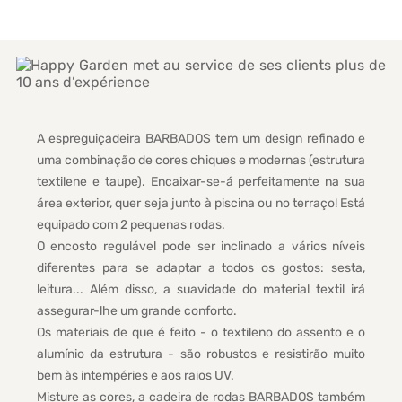
A espreguiçadeira BARBADOS tem um design refinado e
uma combinação de cores chiques e modernas (estrutura
textilene e taupe). Encaixar-se-á perfeitamente na sua
área exterior, quer seja junto à piscina ou no terraço! Está
equipado com 2 pequenas rodas.
O encosto regulável pode ser inclinado a vários níveis
diferentes para se adaptar a todos os gostos: sesta,
leitura... Além disso, a suavidade do material textil irá
assegurar-lhe um grande conforto.
Os materiais de que é feito - o textileno do assento e o
alumínio da estrutura - são robustos e resistirão muito
bem às intempéries e aos raios UV.
Misture as cores, a cadeira de rodas BARBADOS também