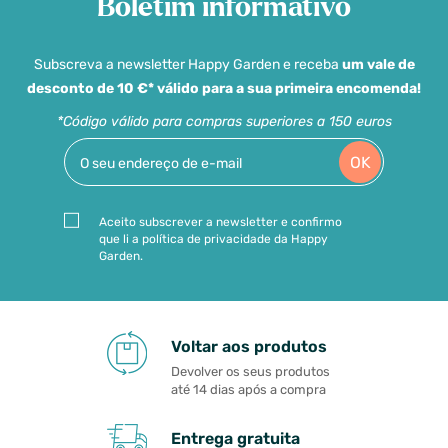
Boletim informativo
Subscreva a newsletter Happy Garden e receba
um vale de
desconto de 10 €* válido para a sua primeira encomenda!
*Código válido para compras superiores a 150 euros
OK
Aceito subscrever a newsletter e confirmo
que li a política de privacidade da Happy
Garden.
Voltar aos produtos
Devolver os seus produtos
até 14 dias após a compra
Entrega gratuita