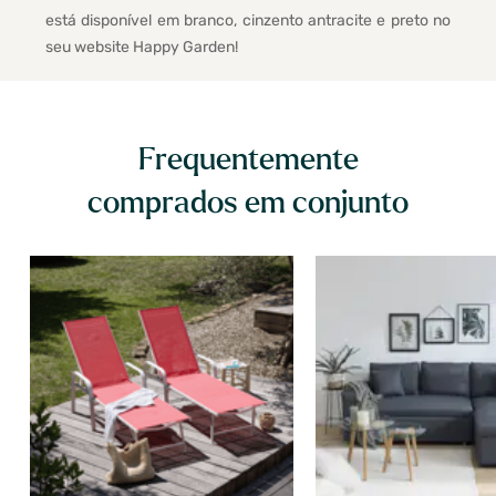
está disponível em branco, cinzento antracite e preto no
seu website Happy Garden!
Frequentemente
comprados em conjunto