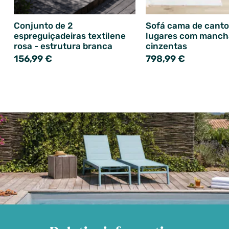
Conjunto de 2
Sofá cama de canto
espreguiçadeiras textilene
lugares com manch
rosa - estrutura branca
cinzentas
156,99 €
798,99 €