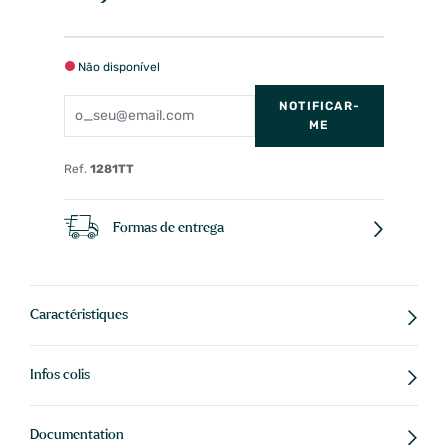
Não disponível
NOTIFICAR-
ME
Ref.
1281TT
Formas de entrega
Caractéristiques
Infos colis
Documentation