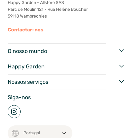
Happy Garden - Allstore SAS
Parc de Moulin 121 - Rua Hélène Boucher
59118 Wambrechies
Contactar-nos
O nosso mundo
Happy Garden
Nossos serviços
Siga-nos