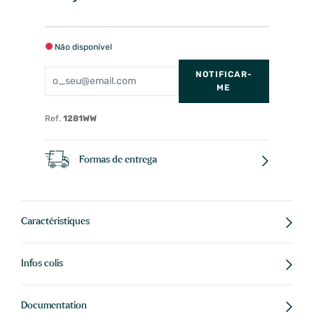
Não disponível
NOTIFICAR-
ME
Ref.
1281WW
Formas de entrega
Caractéristiques
Infos colis
Documentation