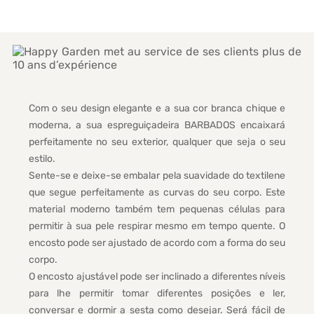
Com o seu design elegante e a sua cor branca chique e
moderna, a sua espreguiçadeira BARBADOS encaixará
perfeitamente no seu exterior, qualquer que seja o seu
estilo.
Sente-se e deixe-se embalar pela suavidade do textilene
que segue perfeitamente as curvas do seu corpo. Este
material moderno também tem pequenas células para
permitir à sua pele respirar mesmo em tempo quente. O
encosto pode ser ajustado de acordo com a forma do seu
corpo.
O encosto ajustável pode ser inclinado a diferentes níveis
para lhe permitir tomar diferentes posições e ler,
conversar e dormir a sesta como desejar. Será fácil de