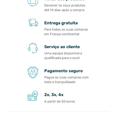
Devolver os seus produtos
até 14 dias após a compra
Entrega gratuita
Para todas as suas compras
em França continental
Serviço ao cliente
Uma equipa disponível e
qualificada para o ouvir
Pagamento seguro
Pague as suas compras com
toda a tranquilidade
2x, 3x, 4x
A partir de 50 euros