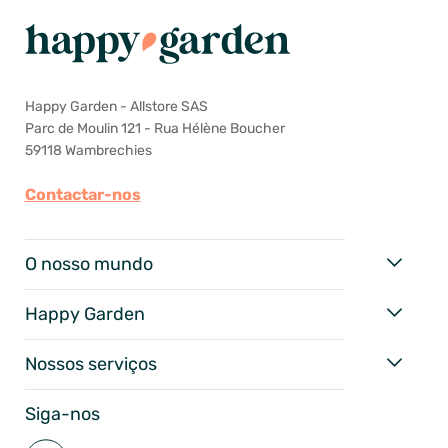
Happy Garden - Allstore SAS
Parc de Moulin 121 - Rua Hélène Boucher
59118 Wambrechies
Contactar-nos
O nosso mundo
Happy Garden
Nossos serviços
Siga-nos