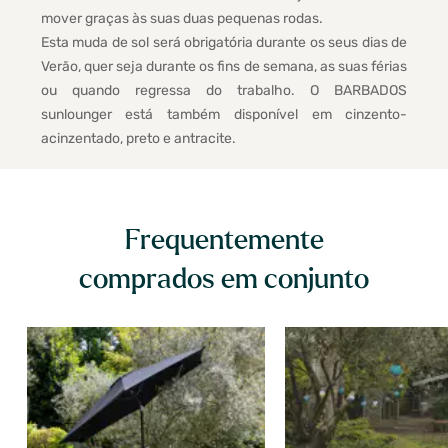
mover graças às suas duas pequenas rodas.
Esta muda de sol será obrigatória durante os seus dias de
Verão, quer seja durante os fins de semana, as suas férias
ou quando regressa do trabalho. O BARBADOS
sunlounger está também disponível em cinzento-
acinzentado, preto e antracite.
Frequentemente
comprados em conjunto