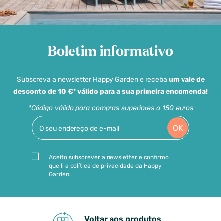
Boletim informativo
Subscreva a newsletter Happy Garden e receba
um vale de
desconto de 10 €* válido para a sua primeira encomenda!
*Código válido para compras superiores a 150 euros
OK
Aceito subscrever a newsletter e confirmo
que li a política de privacidade da Happy
Garden.
Voltar aos produtos