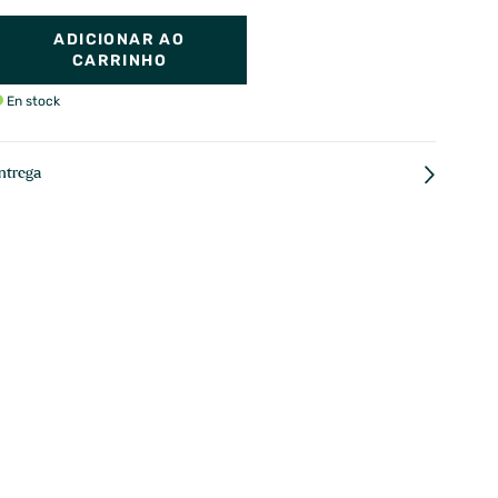
ADICIONAR AO
CARRINHO
En stock
ntrega