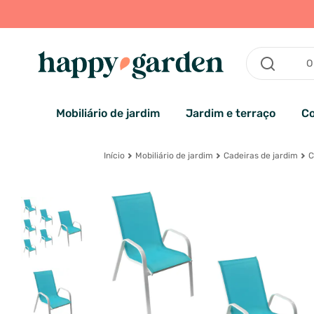
Mobiliário de jardim
Jardim e terraço
Co
Início
Mobiliário de jardim
Cadeiras de jardim
C