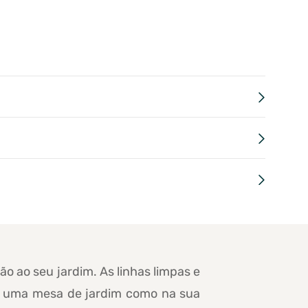
o ao seu jardim. As linhas limpas e
de uma mesa de jardim como na sua