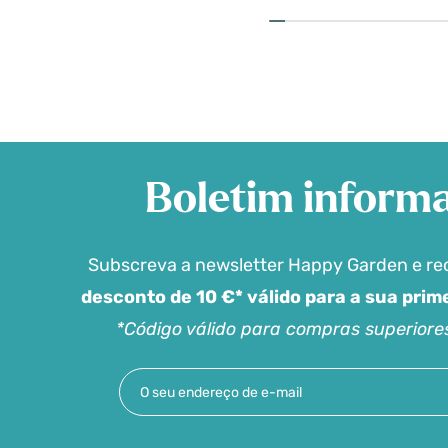
Boletim informa
Subscreva a newsletter Happy Garden e r
desconto de 10 €* válido para a sua pri
*Código válido para compras superiore