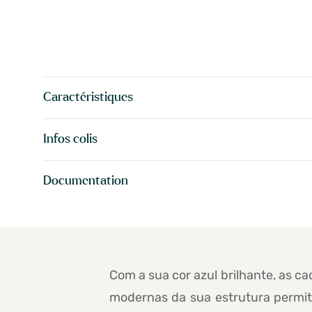
Caractéristiques
Infos colis
Documentation
Com a sua cor azul brilhante, as c
modernas da sua estrutura permit