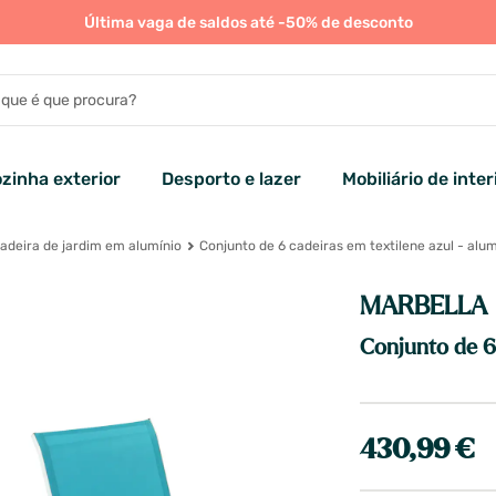
Última vaga de saldos até -50% de desconto
zinha exterior
Desporto e lazer
Mobiliário de inter
adeira de jardim em alumínio
Conjunto de 6 cadeiras em textilene azul - alu
MARBELLA
Conjunto de 6 
430,99 €