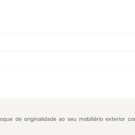
ue de originalidade ao seu mobiliário exterior 