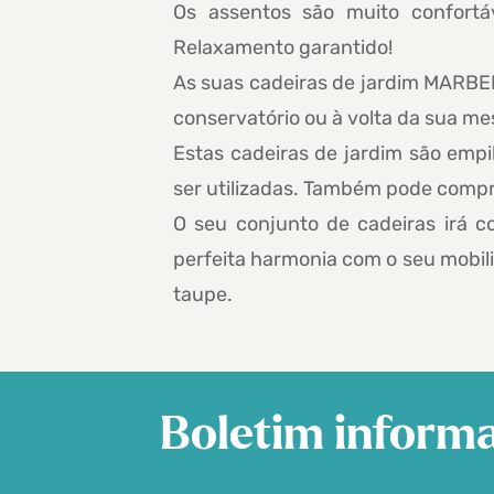
Os assentos são muito confortá
Relaxamento garantido!
As suas cadeiras de jardim MARBEL
conservatório ou à volta da sua mes
Estas cadeiras de jardim são emp
ser utilizadas. Também pode compr
O seu conjunto de cadeiras irá 
perfeita harmonia com o seu mobil
taupe.
Boletim informa