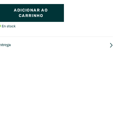
ADICIONAR AO
CARRINHO
En stock
ntrega