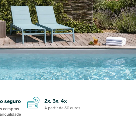
2x, 3x, 4x
o seguro
A partir de 50 euros
as compras
ranquilidade