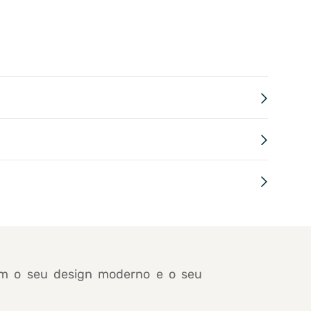
com o seu design moderno e o seu