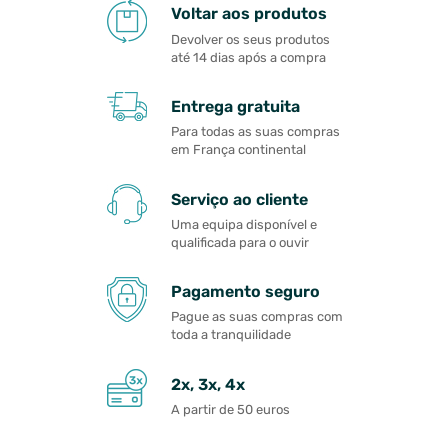
Voltar aos produtos
Devolver os seus produtos
até 14 dias após a compra
Entrega gratuita
Para todas as suas compras
em França continental
Serviço ao cliente
Uma equipa disponível e
qualificada para o ouvir
Pagamento seguro
Pague as suas compras com
toda a tranquilidade
2x, 3x, 4x
A partir de 50 euros