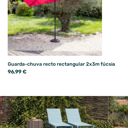
Guarda-chuva recto rectangular 2x3m fúcsia
96,99 €