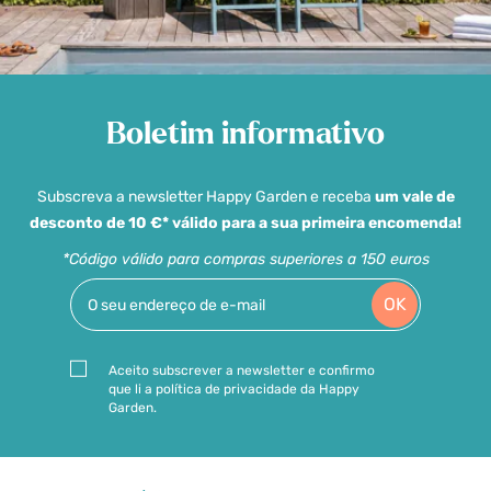
Boletim informativo
Subscreva a newsletter Happy Garden e receba
um vale de
desconto de 10 €* válido para a sua primeira encomenda!
*Código válido para compras superiores a 150 euros
OK
Aceito subscrever a newsletter e confirmo
que li a política de privacidade da Happy
Garden.