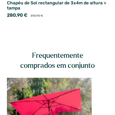
Chapéu de Sol rectangular de 3x4m de altura +
tampa
280,90 €
310,90 €
Frequentemente
comprados em conjunto