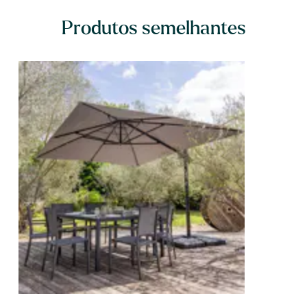
Produtos semelhantes