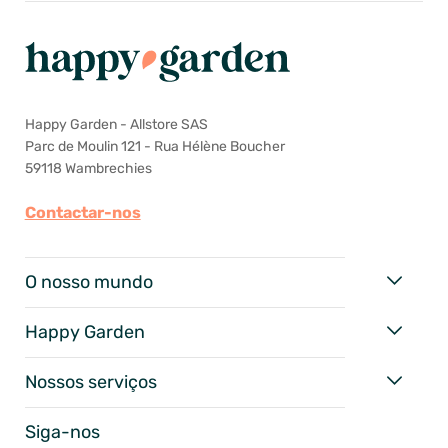
Happy Garden - Allstore SAS
Parc de Moulin 121 - Rua Hélène Boucher
59118 Wambrechies
Contactar-nos
O nosso mundo
Happy Garden
Nossos serviços
Siga-nos