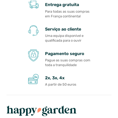
Entrega gratuita
Para todas as suas compras
em França continental
Serviço ao cliente
Uma equipa disponível e
qualificada para o ouvir
Pagamento seguro
Pague as suas compras com
toda a tranquilidade
2x, 3x, 4x
A partir de 50 euros