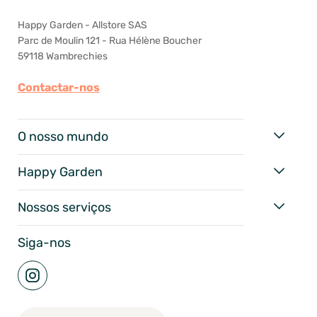
Happy Garden - Allstore SAS
Parc de Moulin 121 - Rua Hélène Boucher
59118 Wambrechies
Contactar-nos
O nosso mundo
Happy Garden
Nossos serviços
Siga-nos