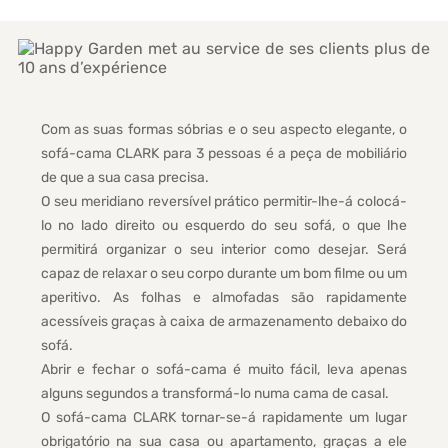
Com as suas formas sóbrias e o seu aspecto elegante, o
sofá-cama CLARK para 3 pessoas é a peça de mobiliário
de que a sua casa precisa.
O seu meridiano reversível prático permitir-lhe-á colocá-
lo no lado direito ou esquerdo do seu sofá, o que lhe
permitirá organizar o seu interior como desejar. Será
capaz de relaxar o seu corpo durante um bom filme ou um
aperitivo. As folhas e almofadas são rapidamente
acessíveis graças à caixa de armazenamento debaixo do
sofá.
Abrir e fechar o sofá-cama é muito fácil, leva apenas
alguns segundos a transformá-lo numa cama de casal.
O sofá-cama CLARK tornar-se-á rapidamente um lugar
obrigatório na sua casa ou apartamento, graças a ele