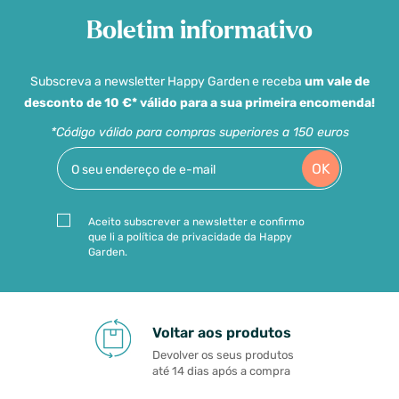
Boletim informativo
Subscreva a newsletter Happy Garden e receba
um vale de
desconto de 10 €* válido para a sua primeira encomenda!
*Código válido para compras superiores a 150 euros
OK
Aceito subscrever a newsletter e confirmo
que li a política de privacidade da Happy
Garden.
Voltar aos produtos
Devolver os seus produtos
até 14 dias após a compra