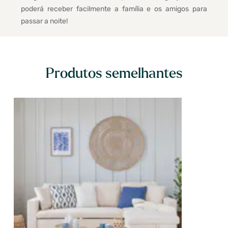
poderá receber facilmente a família e os amigos para
passar a noite!
Produtos semelhantes