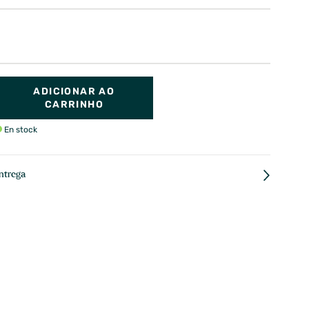
ADICIONAR AO
CARRINHO
En stock
ntrega