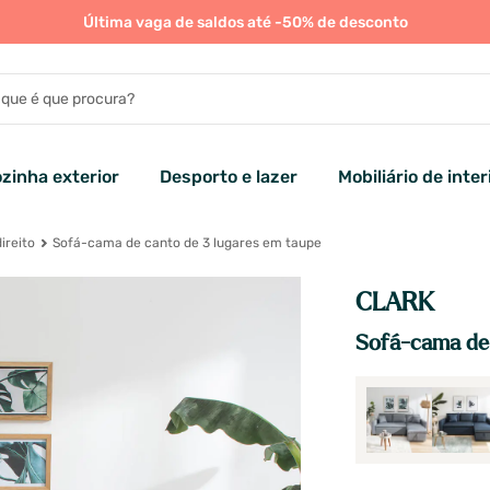
Última vaga de saldos até -50% de desconto
zinha exterior
Desporto e lazer
Mobiliário de inter
ireito
Sofá-cama de canto de 3 lugares em taupe
CLARK
Sofá-cama de 