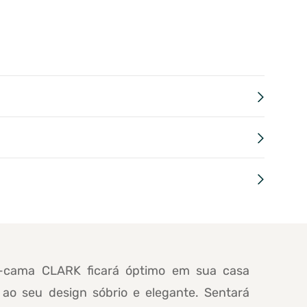
-cama CLARK ficará óptimo em sua casa
 ao seu design sóbrio e elegante. Sentará