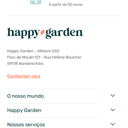
A partir de 50 euros
Happy Garden - Allstore SAS
Parc de Moulin 121 - Rua Hélène Boucher
59118 Wambrechies
Contactar-nos
O nosso mundo
Happy Garden
Nossos serviços