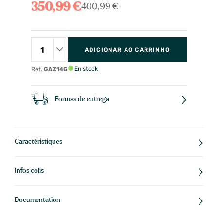
350,99 €
400,99 €
ADICIONAR AO CARRINHO
En stock
Ref.
GAZ14G
Formas de entrega
Caractéristiques
Infos colis
Documentation