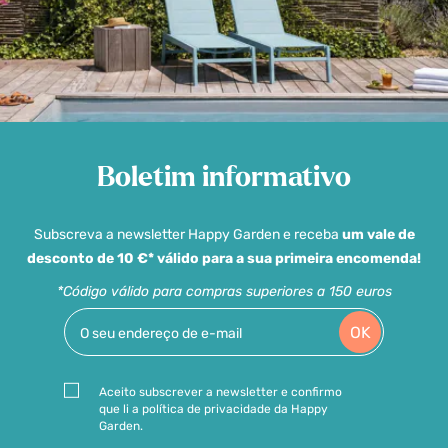
Boletim informativo
Subscreva a newsletter Happy Garden e receba
um vale de
desconto de 10 €* válido para a sua primeira encomenda!
*Código válido para compras superiores a 150 euros
OK
Aceito subscrever a newsletter e confirmo
que li a política de privacidade da Happy
Garden.