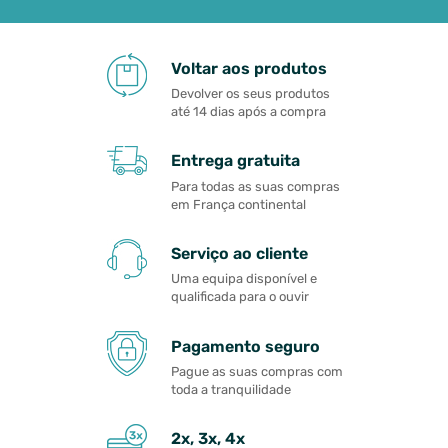
Voltar aos produtos
Devolver os seus produtos
até 14 dias após a compra
Entrega gratuita
Para todas as suas compras
em França continental
Serviço ao cliente
Uma equipa disponível e
qualificada para o ouvir
Pagamento seguro
Pague as suas compras com
toda a tranquilidade
2x, 3x, 4x