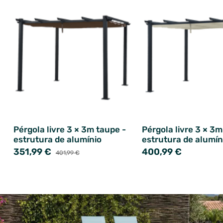
Pérgola livre 3 × 3m taupe -
Pérgola livre 3 × 3m
estrutura de alumínio
estrutura de alumín
351,99 €
400,99 €
401,99 €