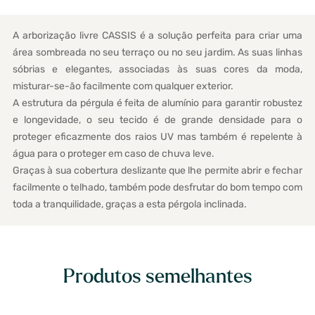
A arborização livre CASSIS é a solução perfeita para criar uma
área sombreada no seu terraço ou no seu jardim. As suas linhas
sóbrias e elegantes, associadas às suas cores da moda,
misturar-se-ão facilmente com qualquer exterior.
A estrutura da pérgula é feita de alumínio para garantir robustez
e longevidade, o seu tecido é de grande densidade para o
proteger eficazmente dos raios UV mas também é repelente à
água para o proteger em caso de chuva leve.
Graças à sua cobertura deslizante que lhe permite abrir e fechar
facilmente o telhado, também pode desfrutar do bom tempo com
toda a tranquilidade, graças a esta pérgola inclinada.
Produtos semelhantes