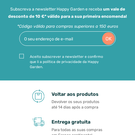
Subscreva a newsletter Happy Garden e receba
um vale de
desconto de 10 €* válido para a sua primeira encomenda!
*Código válido para compras superiores a 150 euros
OK
Aceito subscrever a newsletter e confirmo
que li a política de privacidade da Happy
Garden.
Voltar aos produtos
Devolver os seus produtos
até 14 dias após a compra
Entrega gratuita
Para todas as suas compras