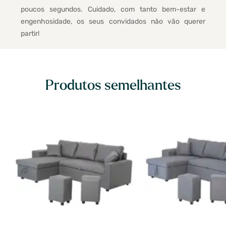
poucos segundos. Cuidado, com tanto bem-estar e
engenhosidade, os seus convidados não vão querer
partir!
Produtos semelhantes