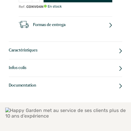
En stock
Ref.
CONV04N
Formas de entrega
Caractéristiques
Infos colis
Documentation