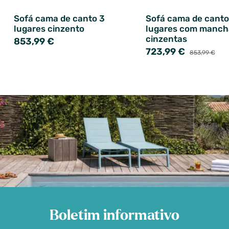
Sofá cama de canto 3
Sofá cama de canto
lugares cinzento
lugares com manch
cinzentas
853,99 €
723,99 €
853,99 €
Boletim informativo