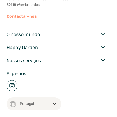
59118 Wambrechies
Contactar-nos
O nosso mundo
Happy Garden
Nossos serviços
Siga-nos