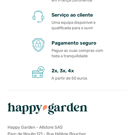
em França continental
Serviço ao cliente
Uma equipa disponível e
qualificada para o ouvir
Pagamento seguro
Pague as suas compras com
toda a tranquilidade
2x, 3x, 4x
A partir de 50 euros
Happy Garden - Allstore SAS
Parc de Moulin 121 - Rua Hélène Boucher