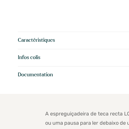
Caractéristiques
Infos colis
Documentation
A espreguiçadeira de teca recta L
ou uma pausa para ler debaixo de