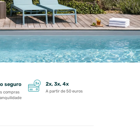
2x, 3x, 4x
o seguro
A partir de 50 euros
as compras
ranquilidade