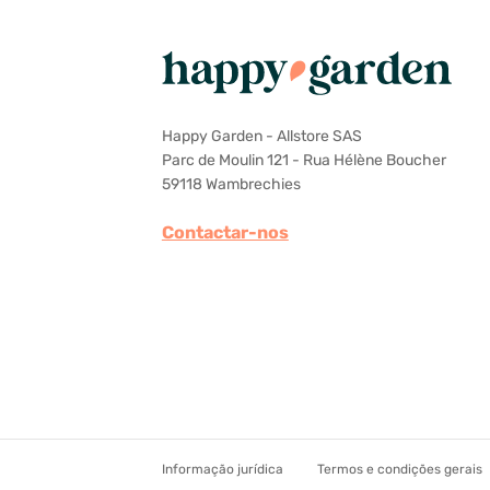
Happy Garden - Allstore SAS
Parc de Moulin 121 - Rua Hélène Boucher
59118 Wambrechies
Contactar-nos
Informação jurídica
Termos e condições gerais