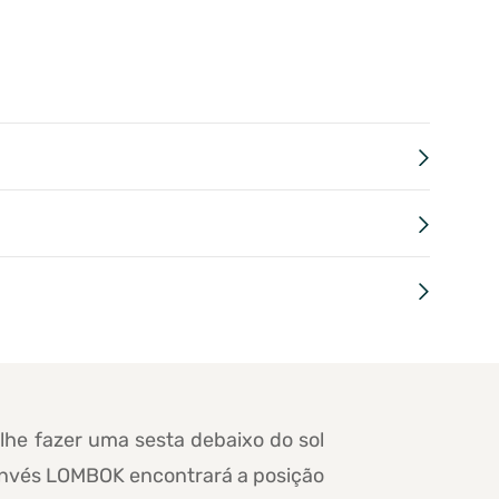
lhe fazer uma sesta debaixo do sol
onvés LOMBOK encontrará a posição