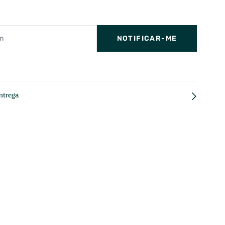
NOTIFICAR-ME
ntrega