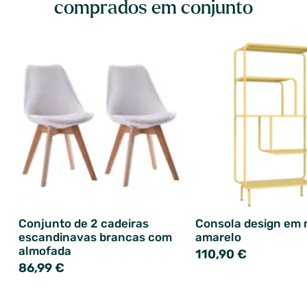
comprados em conjunto
Conjunto de 2 cadeiras
Consola design em 
escandinavas brancas com
amarelo
almofada
110,90 €
86,99 €