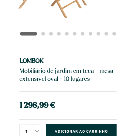
LOMBOK
Mobiliário de jardim em teca - mesa
extensível oval - 10 lugares
1 298,99 €
ADICIONAR AO CARRINHO