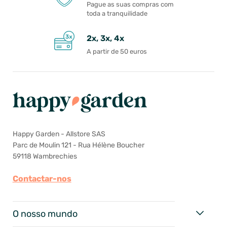
Pague as suas compras com
toda a tranquilidade
2x, 3x, 4x
A partir de 50 euros
Happy Garden - Allstore SAS
Parc de Moulin 121 - Rua Hélène Boucher
59118 Wambrechies
Contactar-nos
O nosso mundo