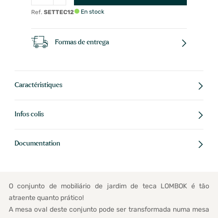
En stock
Ref.
SETTEC12
Formas de entrega
Caractéristiques
Infos colis
Documentation
O conjunto de mobiliário de jardim de teca LOMBOK é tão
atraente quanto prático!
A mesa oval deste conjunto pode ser transformada numa mesa