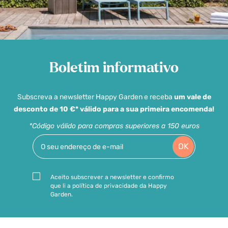
Boletim informativo
Subscreva a newsletter Happy Garden e receba
um vale de
desconto de 10 €* válido para a sua primeira encomenda!
*Código válido para compras superiores a 150 euros
OK
Aceito subscrever a newsletter e confirmo
que li a política de privacidade da Happy
Garden.