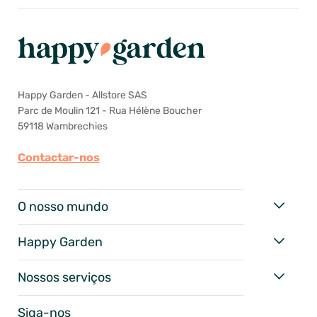
Happy Garden - Allstore SAS
Parc de Moulin 121 - Rua Hélène Boucher
59118 Wambrechies
Contactar-nos
O nosso mundo
Happy Garden
Nossos serviços
Siga-nos