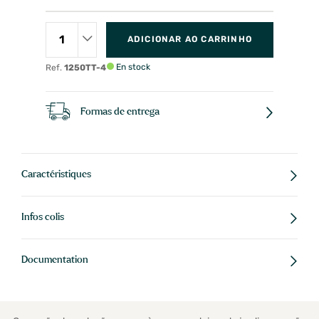
ADICIONAR AO CARRINHO
En stock
Ref.
1250TT-4
Formas de entrega
Caractéristiques
Infos colis
Documentation