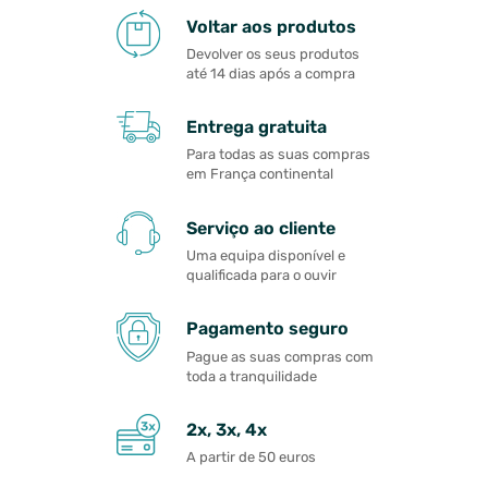
Voltar aos produtos
Devolver os seus produtos
até 14 dias após a compra
Entrega gratuita
Para todas as suas compras
em França continental
Serviço ao cliente
Uma equipa disponível e
qualificada para o ouvir
Pagamento seguro
Pague as suas compras com
toda a tranquilidade
2x, 3x, 4x
A partir de 50 euros