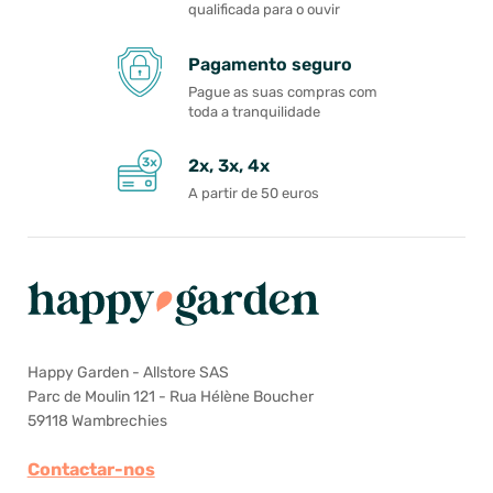
qualificada para o ouvir
Pagamento seguro
Pague as suas compras com
toda a tranquilidade
2x, 3x, 4x
A partir de 50 euros
Happy Garden - Allstore SAS
Parc de Moulin 121 - Rua Hélène Boucher
59118 Wambrechies
Contactar-nos