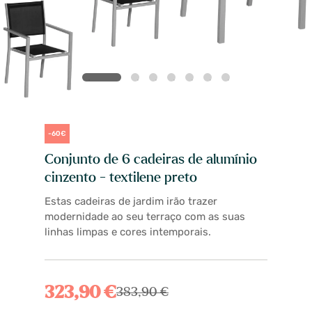
-60€
Conjunto de 6 cadeiras de alumínio
cinzento - textilene preto
Estas cadeiras de jardim irão trazer
modernidade ao seu terraço com as suas
linhas limpas e cores intemporais.
323,90 €
383,90 €