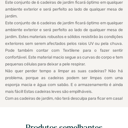
Este conjunto de 6 cadeiras de jardim ficará óptimo em qualquer
ambiente exterior e será perfeito ao lado de qualquer mesa de
jardim.
Este conjunto de 6 cadeiras de jardim ficará óptimo em qualquer
ambiente exterior e será perfeito ao lado de qualquer mesa de
jardim. Estes materiais robustos e sólidos resistirão às condições
exteriores sem serem afectados pelos raios UV ou pela chuva.
Pode também contar com Textilene para o fazer sentir
confortável. Este material macio segue as curvas do corpo e tem
pequenas células para deixar a pele respirar.
Não quer perder tempo a limpar as suas cadeiras? Não há
problema, porque as cadeiras podem ser limpas com uma
esponja macia e água com sabão. E o armazenamento é ainda
mais fácil! Estas cadeiras leves são empilháveis.
Com as cadeiras de jardim, não terá desculpa para ficar em casa!
Produtos semelhantes