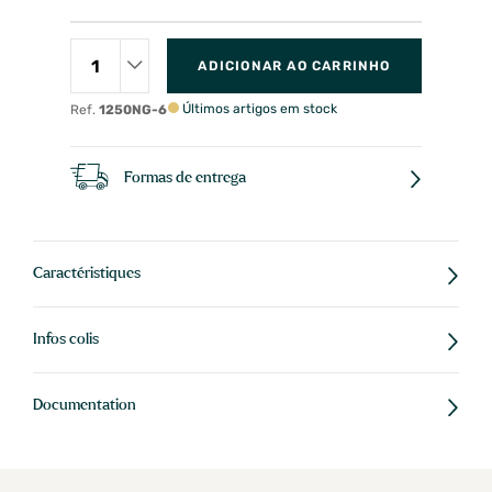
ADICIONAR AO CARRINHO
Últimos artigos em stock
Ref.
1250NG-6
Formas de entrega
Caractéristiques
Infos colis
Documentation