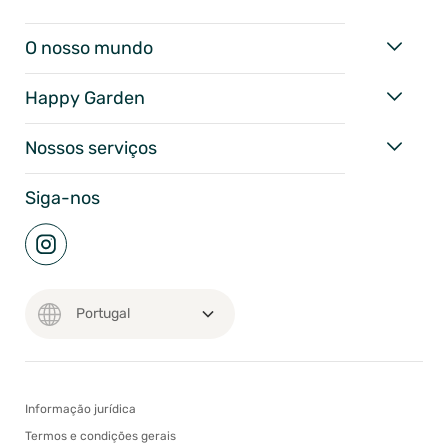
O nosso mundo
Happy Garden
Nossos serviços
Siga-nos
Informação jurídica
Termos e condições gerais