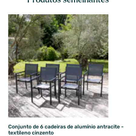
Conjunto de 6 cadeiras de alumínio antracite -
textileno cinzento