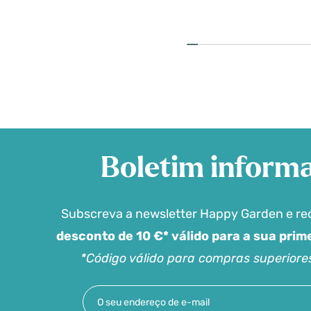
Boletim informa
Subscreva a newsletter Happy Garden e r
desconto de 10 €* válido para a sua pri
*Código válido para compras superiore