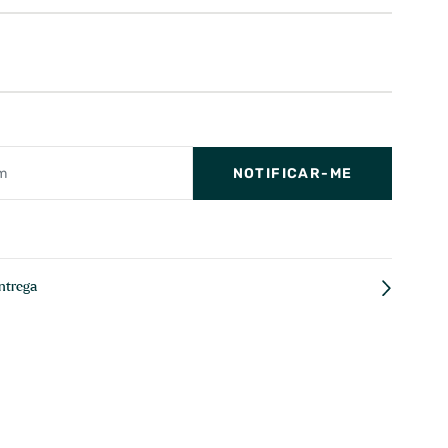
NOTIFICAR-ME
ntrega