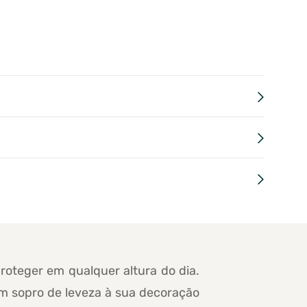
proteger em qualquer altura do dia.
um sopro de leveza à sua decoração