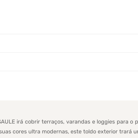
AULE irá cobrir terraços, varandas e loggies para o 
suas cores ultra modernas, este toldo exterior trará 