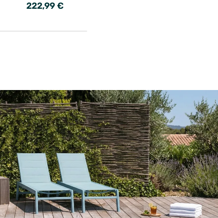
222,99 €