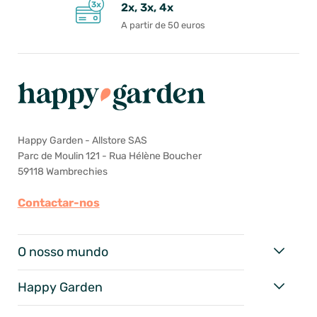
2x, 3x, 4x
A partir de 50 euros
Happy Garden - Allstore SAS
Parc de Moulin 121 - Rua Hélène Boucher
59118 Wambrechies
Contactar-nos
O nosso mundo
Happy Garden