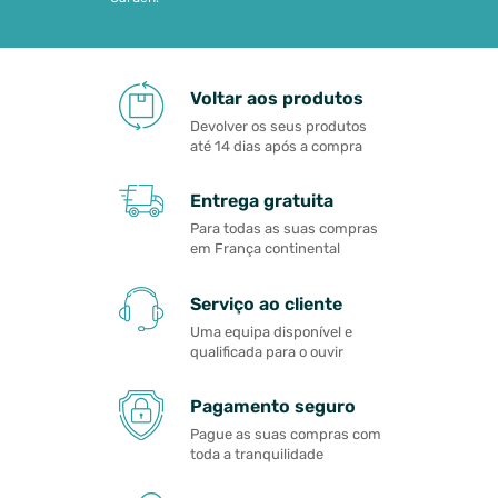
Voltar aos produtos
Devolver os seus produtos
até 14 dias após a compra
Entrega gratuita
Para todas as suas compras
em França continental
Serviço ao cliente
Uma equipa disponível e
qualificada para o ouvir
Pagamento seguro
Pague as suas compras com
toda a tranquilidade