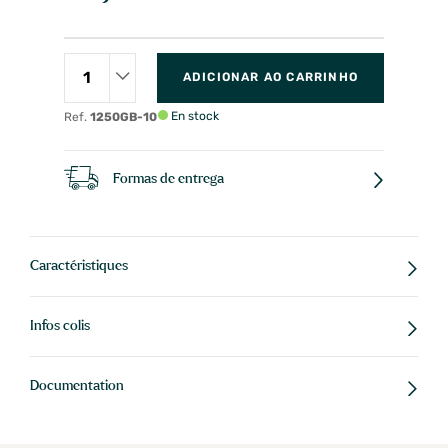
ADICIONAR AO CARRINHO
En stock
Ref.
1250GB-10
Formas de entrega
Caractéristiques
Infos colis
Documentation