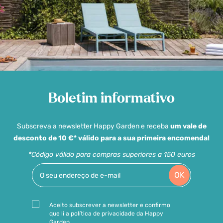
Boletim informativo
Subscreva a newsletter Happy Garden e receba
um vale de
desconto de 10 €* válido para a sua primeira encomenda!
*Código válido para compras superiores a 150 euros
OK
Aceito subscrever a newsletter e confirmo
que li a política de privacidade da Happy
Garden.