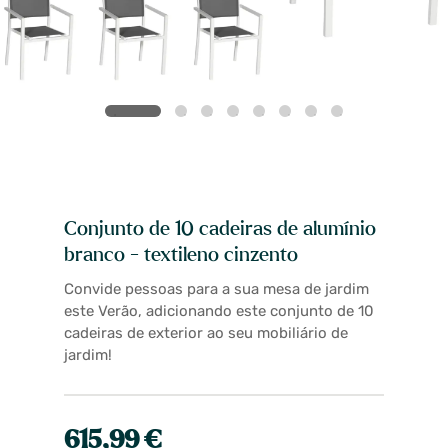
Conjunto de 10 cadeiras de alumínio
branco - textileno cinzento
Convide pessoas para a sua mesa de jardim
este Verão, adicionando este conjunto de 10
cadeiras de exterior ao seu mobiliário de
jardim!
615,99 €