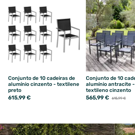
Conjunto de 10 cadeiras de
Conjunto de 10 cade
alumínio cinzento - textilene
alumínio antracite -
preto
textileno cinzento
615,99 €
565,99 €
615,99 €