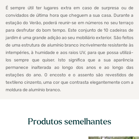
É sempre útil ter lugares extra em caso de surpresa ou de
convidados de última hora que cheguem a sua casa. Durante a
estação do Verão, poderá reunir-se em números no seu terraço
para desfrutar do bom tempo. Este conjunto de 10 cadeiras de
jardim é uma grande adição ao seu mobiliário exterior. São feitos
de uma estrutura de alumínio branco incrivelmente resistente às
intempéries, à humidade e aos raios UV, para que possa utilizá-
los sempre que quiser. Isto significa que a sua aparência
permanece inalterada ao longo dos anos e ao longo das
estações do ano. O encosto e o assento são revestidos de
textileno cinzento, uma cor que contrasta elegantemente com a
moldura de alumínio branco.
Produtos semelhantes