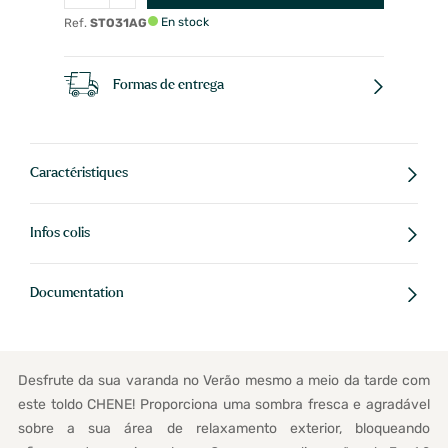
En stock
Ref.
STO31AG
Formas de entrega
Caractéristiques
Infos colis
Documentation
Desfrute da sua varanda no Verão mesmo a meio da tarde com
este toldo CHENE! Proporciona uma sombra fresca e agradável
sobre a sua área de relaxamento exterior, bloqueando