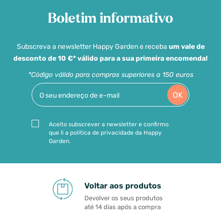
Boletim informativo
Subscreva a newsletter Happy Garden e receba
um vale de
desconto de 10 €* válido para a sua primeira encomenda!
*Código válido para compras superiores a 150 euros
OK
Aceito subscrever a newsletter e confirmo
que li a política de privacidade da Happy
Garden.
Voltar aos produtos
Devolver os seus produtos
até 14 dias após a compra