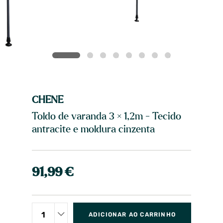
CHENE
Toldo de varanda 3 × 1,2m - Tecido
antracite e moldura cinzenta
91,99 €
ADICIONAR AO CARRINHO