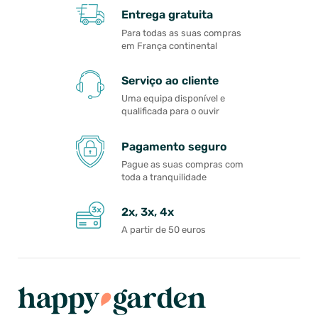
Entrega gratuita
Para todas as suas compras
em França continental
Serviço ao cliente
Uma equipa disponível e
qualificada para o ouvir
Pagamento seguro
Pague as suas compras com
toda a tranquilidade
2x, 3x, 4x
A partir de 50 euros