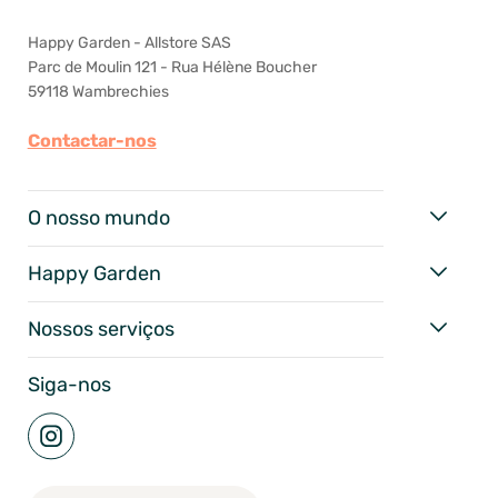
Happy Garden - Allstore SAS
Parc de Moulin 121 - Rua Hélène Boucher
59118 Wambrechies
Contactar-nos
O nosso mundo
Happy Garden
Nossos serviços
Siga-nos