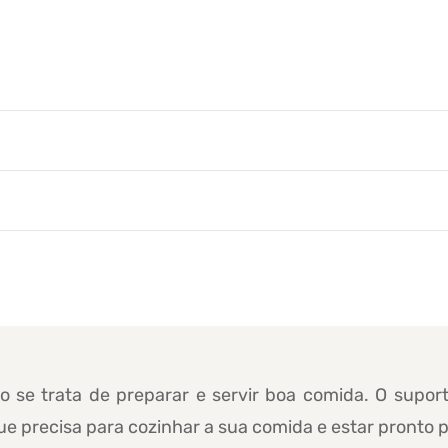
se trata de preparar e servir boa comida. O suport
que precisa para cozinhar a sua comida e estar pronto 