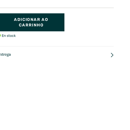
ADICIONAR AO
CARRINHO
En stock
ntrega