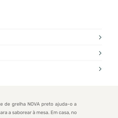
e de grelha NOVA preto ajuda-o a
para a saborear à mesa. Em casa, no