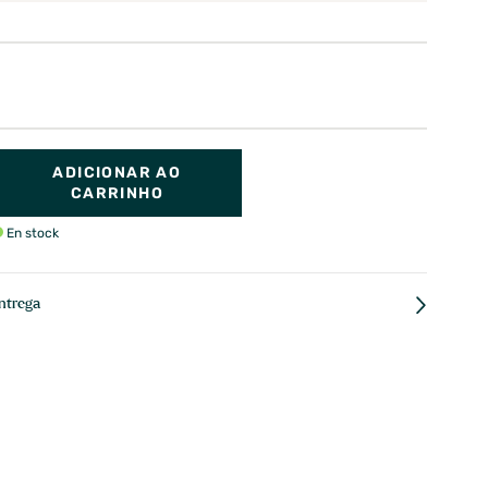
ADICIONAR AO
CARRINHO
En stock
ntrega