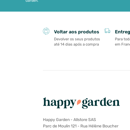
Garden.
Entreg
Voltar aos produtos
Para tod
Devolver os seus produtos
em Franç
até 14 dias após a compra
Happy Garden - Allstore SAS
Parc de Moulin 121 - Rua Hélène Boucher