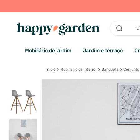
Mobiliário de jardim
Jardim e terraço
Co
Início
Mobiliário de interior
Banqueta
Conjunto