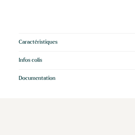
Caractéristiques
Infos colis
Documentation