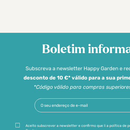
Boletim informa
Subscreva a newsletter Happy Garden e r
desconto de 10 €* válido para a sua pri
*Código válido para compras superiore
Aceito subscrever a newsletter e confirmo que li a política de