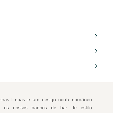
nhas limpas e um design contemporâneo
e, os nossos bancos de bar de estilo