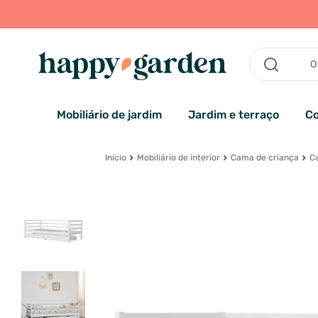
Mobiliário de jardim
Jardim e terraço
Co
Início
Mobiliário de interior
Cama de criança
Ca