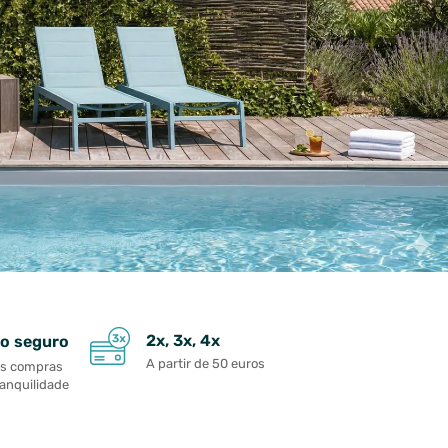
2x, 3x, 4x
o seguro
A partir de 50 euros
as compras
ranquilidade