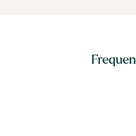
Frequen