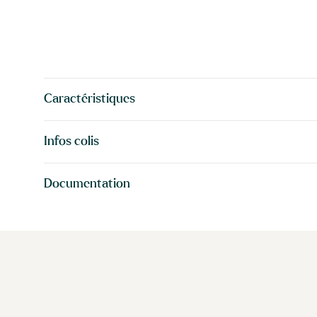
Caractéristiques
Infos colis
Documentation