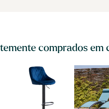
temente comprados em 