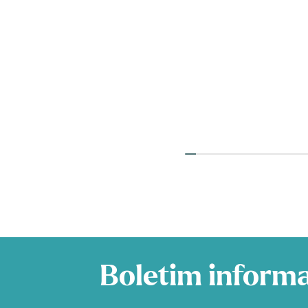
Boletim informa