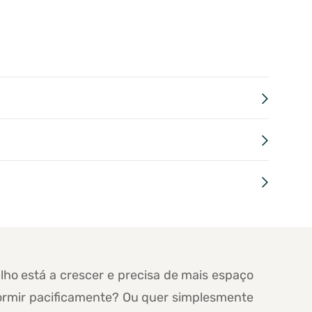
ilho está a crescer e precisa de mais espaço
ormir pacificamente? Ou quer simplesmente