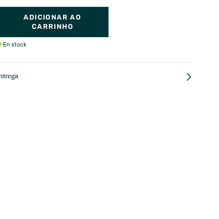
ADICIONAR AO
CARRINHO
En stock
ntrega