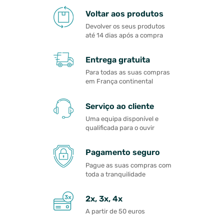
Voltar aos produtos
Devolver os seus produtos
até 14 dias após a compra
Entrega gratuita
Para todas as suas compras
em França continental
Serviço ao cliente
Uma equipa disponível e
qualificada para o ouvir
Pagamento seguro
Pague as suas compras com
toda a tranquilidade
2x, 3x, 4x
A partir de 50 euros