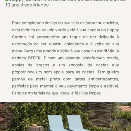
Para completar o design da sua sala de jantar ou cozinha,
esta cadeira de veludo verde está à sua espera no Happy
Garden. Irá acrescentar um toque de cor delicada à
decoração do seu quarto, colocando-o à volta da sua
mesa. Será uma grande adição à sua casa ou escritório. A
cadeira BERTILLE tem um assento almofadado macio,
apoios de braços e um encosto de costas que
proporciona um bom apoio para as costas. Tem quatro
pernas de metal preto com patas antiderrapantes,
perfeitas para manter o seu pavimento limpo e estável.
Feito de materiais de qualidade, é fácil de limpar.