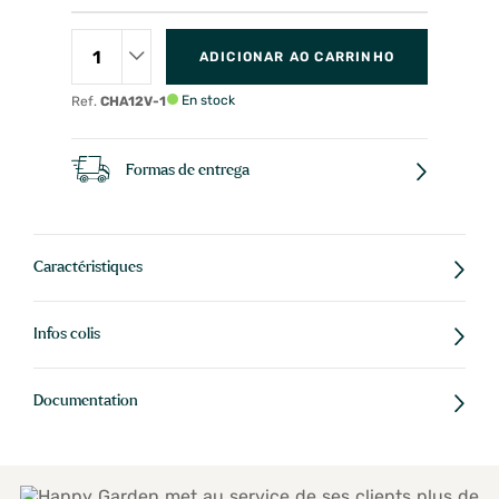
ADICIONAR AO CARRINHO
En stock
Ref.
CHA12V-1
Formas de entrega
Caractéristiques
Infos colis
Documentation