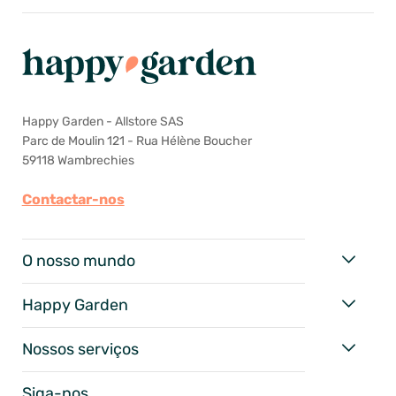
Happy Garden - Allstore SAS
Parc de Moulin 121 - Rua Hélène Boucher
59118 Wambrechies
Contactar-nos
O nosso mundo
Happy Garden
Nossos serviços
Siga-nos