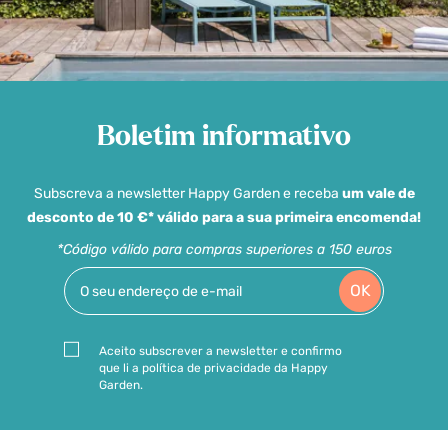
Boletim informativo
Subscreva a newsletter Happy Garden e receba
um vale de
desconto de 10 €* válido para a sua primeira encomenda!
*Código válido para compras superiores a 150 euros
OK
Aceito subscrever a newsletter e confirmo
que li a política de privacidade da Happy
Garden.