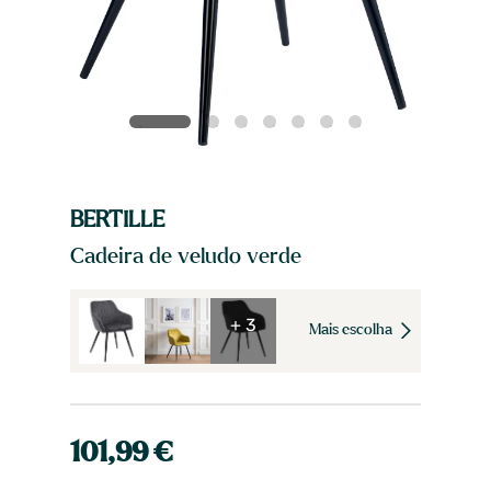
BERTILLE
Cadeira de veludo verde
+ 3
Mais escolha
101,99 €