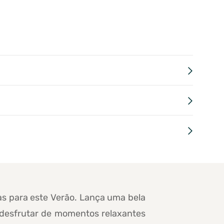
as para este Verão. Lança uma bela
 desfrutar de momentos relaxantes