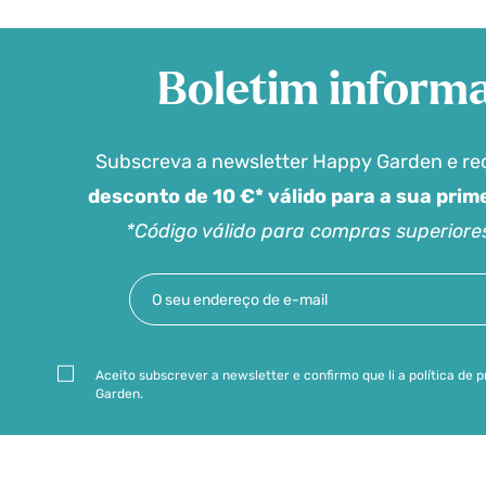
Boletim informa
Subscreva a newsletter Happy Garden e r
desconto de 10 €* válido para a sua pri
*Código válido para compras superiore
Aceito subscrever a newsletter e confirmo que li a política de
Garden.