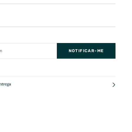
NOTIFICAR-ME
ntrega