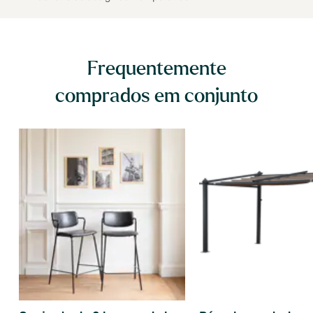
Frequentemente
comprados em conjunto