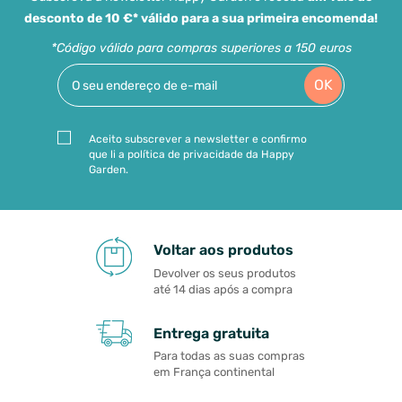
desconto de 10 €* válido para a sua primeira encomenda!
*Código válido para compras superiores a 150 euros
OK
Aceito subscrever a newsletter e confirmo
que li a política de privacidade da Happy
Garden.
Voltar aos produtos
Devolver os seus produtos
até 14 dias após a compra
Entrega gratuita
Para todas as suas compras
em França continental