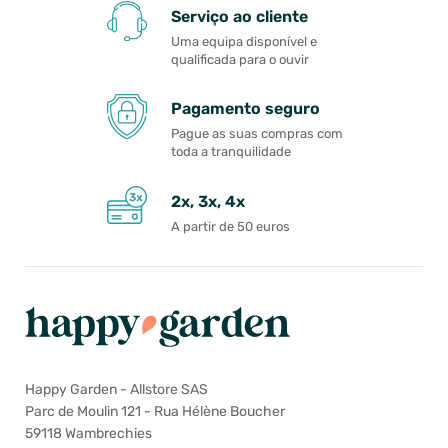
Serviço ao cliente
Uma equipa disponível e
qualificada para o ouvir
Pagamento seguro
Pague as suas compras com
toda a tranquilidade
2x, 3x, 4x
A partir de 50 euros
Happy Garden - Allstore SAS
Parc de Moulin 121 - Rua Hélène Boucher
59118 Wambrechies