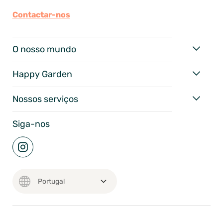
Contactar-nos
O nosso mundo
Happy Garden
Nossos serviços
Siga-nos