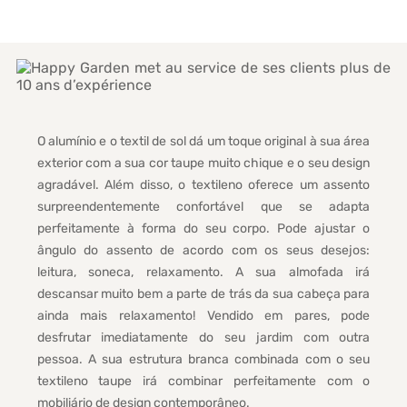
O alumínio e o textil de sol dá um toque original à sua área
exterior com a sua cor taupe muito chique e o seu design
agradável. Além disso, o textileno oferece um assento
surpreendentemente confortável que se adapta
perfeitamente à forma do seu corpo. Pode ajustar o
ângulo do assento de acordo com os seus desejos:
leitura, soneca, relaxamento. A sua almofada irá
descansar muito bem a parte de trás da sua cabeça para
ainda mais relaxamento! Vendido em pares, pode
desfrutar imediatamente do seu jardim com outra
pessoa. A sua estrutura branca combinada com o seu
textileno taupe irá combinar perfeitamente com o
mobiliário de design contemporâneo.