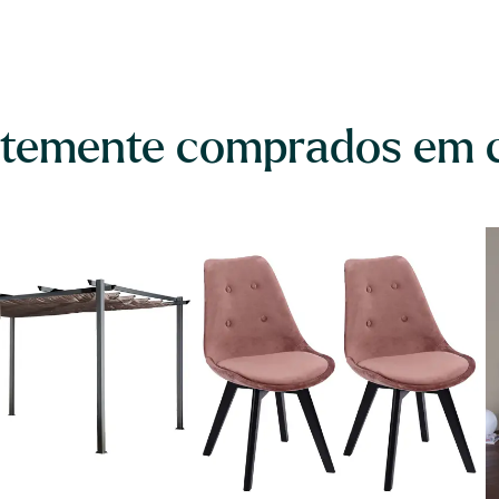
temente comprados em 