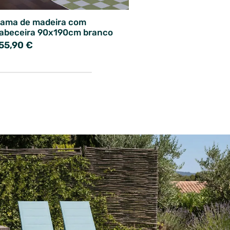
ama de madeira com
abeceira 90x190cm branco
55,90 €