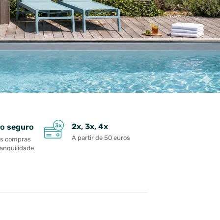
2x, 3x, 4x
o seguro
A partir de 50 euros
as compras
ranquilidade