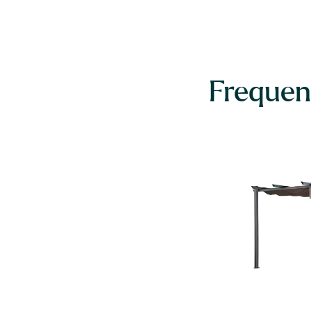
Frequen